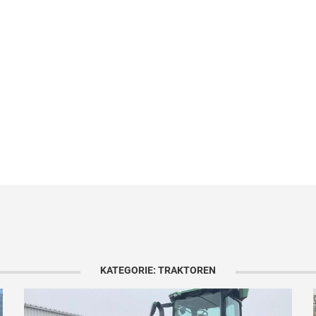
KATEGORIE: TRAKTOREN