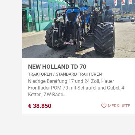
NEW HOLLAND TD 70
TRAKTOREN / STANDARD TRAKTOREN
Niedrige Bereifung 17 und 24 Zoll, Hauer
Frontlader POM 70 mit Schaufel und Gabel, 4
Ketten, ZW-Räde...
€
38.850
MERKLISTE