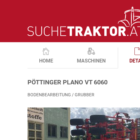
HOME
MASCHINEN
DET
PÖTTINGER PLANO VT 6060
BODENBEARBEITUNG / GRUBBER