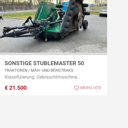
SONSTIGE STUBLEMASTER 50
TRAKTOREN / MÄH- UND BERGTRAKS
Klassifizierung: Gebrauchtmaschine...
€
21.500
MERKLISTE