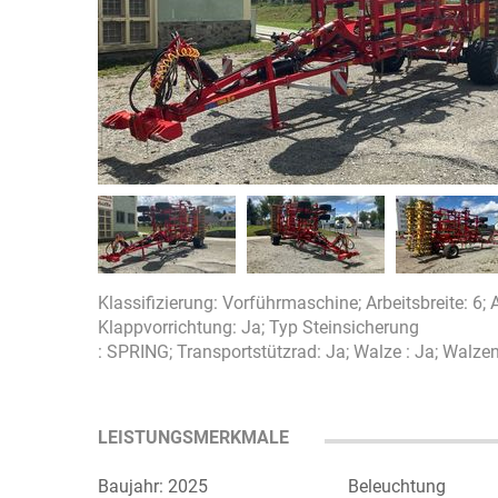
Klassifizierung: Vorführmaschine; Arbeitsbreite: 6; 
Klappvorrichtung: Ja; Typ Steinsicherung
: SPRING; Transportstützrad: Ja; Walze : Ja; Walze
LEISTUNGSMERKMALE
Baujahr: 2025
Beleuchtung