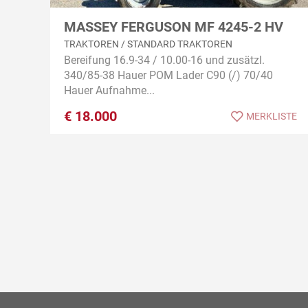
MASSEY FERGUSON MF 4245-2 HV
TRAKTOREN / STANDARD TRAKTOREN
Bereifung 16.9-34 / 10.00-16 und zusätzl.
340/85-38 Hauer POM Lader C90 (/) 70/40
Hauer Aufnahme...
€
18.000
MERKLISTE