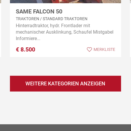
SAME FALCON 50
TRAKTOREN / STANDARD TRAKTOREN
Hinterradtraktor, hydr. Frontlader mit
mechanischer Ausklinkung, Schaufel Mistgabel
Informiere...
€
8.500
MERKLISTE
WEITERE KATEGORIEN ANZEIGEN