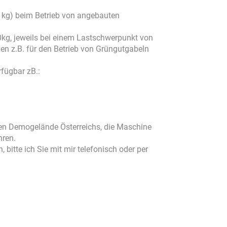
 kg) beim Betrieb von angebauten
kg, jeweils bei einem Lastschwerpunkt von
n z.B. für den Betrieb von Grüngutgabeln
fügbar zB.:
ten Demogelände Österreichs, die Maschine
hren.
 bitte ich Sie mit mir telefonisch oder per