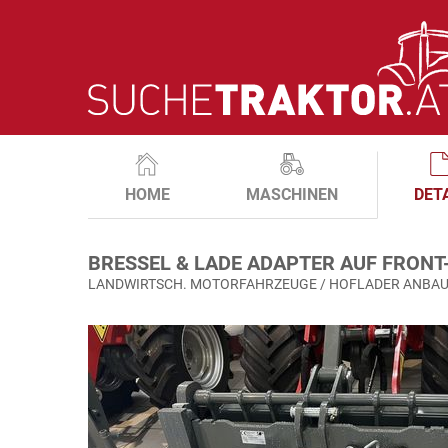
HOME
MASCHINEN
DET
BRESSEL & LADE ADAPTER AUF FRONT
LANDWIRTSCH. MOTORFAHRZEUGE / HOFLADER ANBA