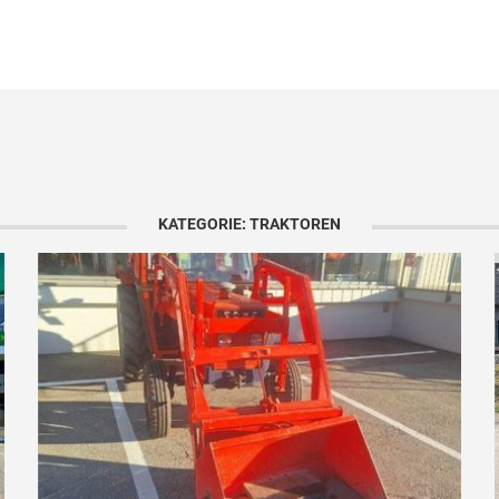
KATEGORIE: TRAKTOREN