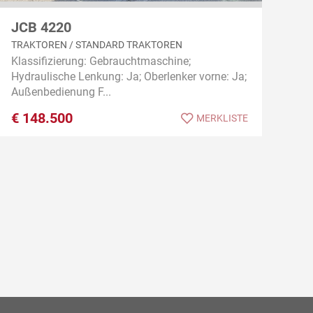
JCB 4220
TRAKTOREN / STANDARD TRAKTOREN
Klassifizierung: Gebrauchtmaschine;
Hydraulische Lenkung: Ja; Oberlenker vorne: Ja;
Außenbedienung F...
€
148.500
MERKLISTE