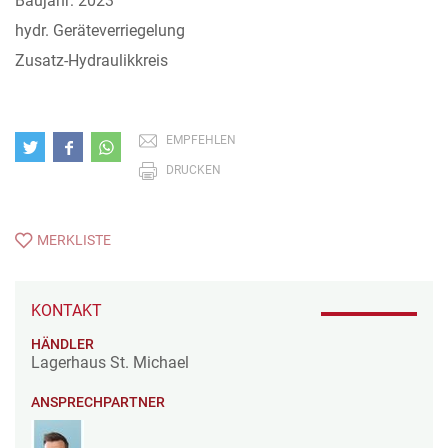
Baujahr: 2023
hydr. Geräteverriegelung
Zusatz-Hydraulikkreis
EMPFEHLEN
DRUCKEN
MERKLISTE
KONTAKT
HÄNDLER
Lagerhaus St. Michael
ANSPRECHPARTNER