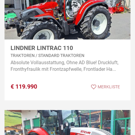
LINDNER LINTRAC 110
TRAKTOREN / STANDARD TRAKTOREN
Absolute Vollausstattung, Ohne AD Blue! Druckluft,
Fronthyfraulik mit Frontzapfwelle, Frontlader Ha...
€
119.990
MERKLISTE