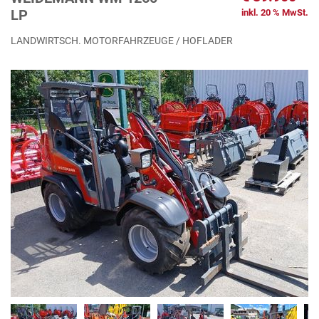
LP
inkl. 20 % MwSt.
LANDWIRTSCH. MOTORFAHRZEUGE / HOFLADER