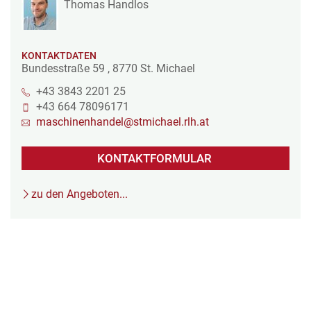
Thomas Handlos
KONTAKTDATEN
Bundesstraße 59
,
8770
St. Michael
+43 3843 2201 25
+43 664 78096171
maschinenhandel@stmichael.rlh.at
KONTAKTFORMULAR
zu den Angeboten...