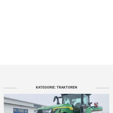
KATEGORIE: TRAKTOREN