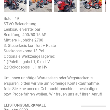
Bstd.: 49
STVO Beleuchtung
Lenksäule verstellbar
Bereifung: 400/50-15 AS
Mittlere Hubhöhe 2700
3. Steuerkreis komfort + Raste
Steckdose vorne 13 Pol.
Optionale Werkzeuge lagernd:
1.)Palettengabel 1, 0 m HV
2.)Krokogebiss 1, 1 m HV
Um Ihnen unnötige Wartezeiten oder Wegstrecken zu
ersparen, bitten wir Sie um vorherige Kontaktaufnahme,
falls Sie eine unserer Gebrauchtmaschinen besichtigen
bzw. Probe fahren wollen. Wir freuen uns auf Ihren Anruf!
LEISTUNGSMERKMALE