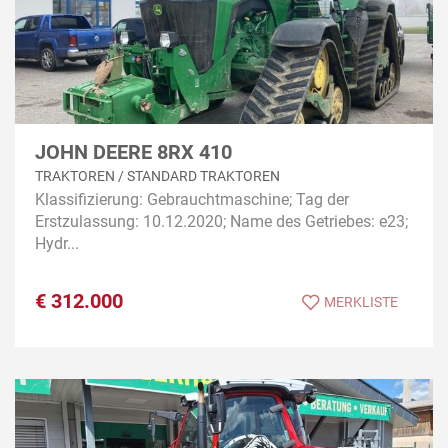
JOHN DEERE 8RX 410
TRAKTOREN / STANDARD TRAKTOREN
Klassifizierung: Gebrauchtmaschine; Tag der
Erstzulassung: 10.12.2020; Name des Getriebes: e23;
Hydr...
€
312.000
MERKLISTE