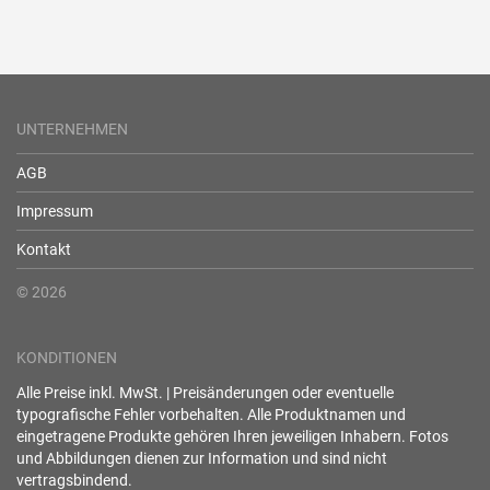
UNTERNEHMEN
AGB
Impressum
Kontakt
© 2026
KONDITIONEN
Alle Preise inkl. MwSt. | Preisänderungen oder eventuelle
typografische Fehler vorbehalten. Alle Produktnamen und
eingetragene Produkte gehören Ihren jeweiligen Inhabern. Fotos
und Abbildungen dienen zur Information und sind nicht
vertragsbindend.