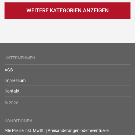
WEITERE KATEGORIEN ANZEIGEN
UNTERNEHMEN
AGB
Impressum
Kontakt
© 2026
KONDITIONEN
Alle Preise inkl. MwSt. | Preisänderungen oder eventuelle