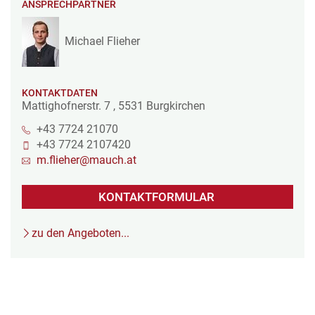
ANSPRECHPARTNER
Michael Flieher
KONTAKTDATEN
Mattighofnerstr. 7
,
5531
Burgkirchen
+43 7724 21070
+43 7724 2107420
m.flieher@mauch.at
KONTAKTFORMULAR
zu den Angeboten...