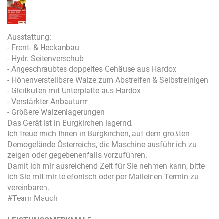
Ausstattung:
- Front- & Heckanbau
- Hydr. Seitenverschub
- Angeschraubtes doppeltes Gehäuse aus Hardox
- Höhenverstellbare Walze zum Abstreifen & Selbstreinigen
- Gleitkufen mit Unterplatte aus Hardox
- Verstärkter Anbauturm
- Größere Walzenlagerungen
Das Gerät ist in Burgkirchen lagernd.
Ich freue mich Ihnen in Burgkirchen, auf dem größten
Demogelände Österreichs, die Maschine ausführlich zu
zeigen oder gegebenenfalls vorzuführen.
Damit ich mir ausreichend Zeit für Sie nehmen kann, bitte
ich Sie mit mir telefonisch oder per Maileinen Termin zu
vereinbaren.
#Team Mauch