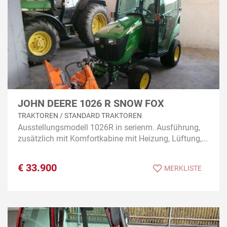
JOHN DEERE 1026 R SNOW FOX
TRAKTOREN / STANDARD TRAKTOREN
Ausstellungsmodell 1026R in serienm. Ausführung,
zusätzlich mit Komfortkabine mit Heizung, Lüftung,...
€
33.900
MERKLISTE