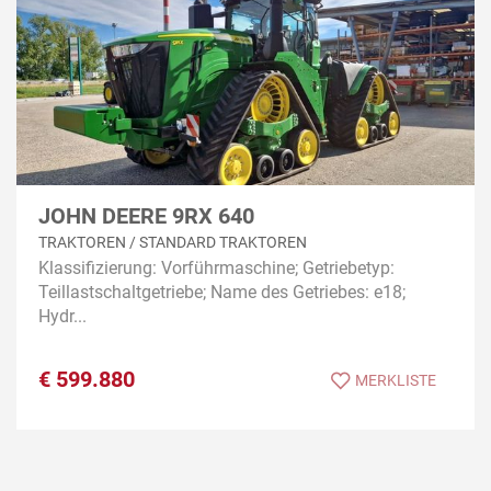
JOHN DEERE 9RX 640
TRAKTOREN / STANDARD TRAKTOREN
Klassifizierung: Vorführmaschine; Getriebetyp:
Teillastschaltgetriebe; Name des Getriebes: e18;
Hydr...
€
599.880
MERKLISTE