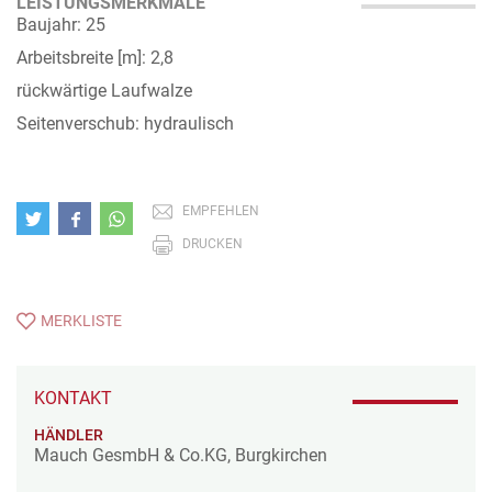
LEISTUNGSMERKMALE
Baujahr: 25
Arbeitsbreite [m]: 2,8
rückwärtige Laufwalze
Seitenverschub: hydraulisch
EMPFEHLEN
DRUCKEN
MERKLISTE
KONTAKT
HÄNDLER
Mauch GesmbH & Co.KG, Burgkirchen