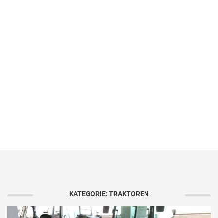
KATEGORIE: TRAKTOREN