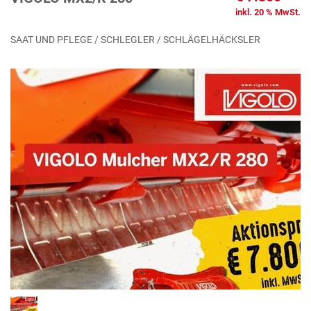
inkl. 20 % MwSt.
SAAT UND PFLEGE / SCHLEGLER / SCHLÄGELHÄCKSLER