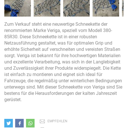
Zum Verkauf steht eine neuwertige Schneekette der
renommierten Marke Veriga, speziell vom Modell 380-
85R30. Diese Schneekette ist in einer robusten
Netzausführung gestaltet, was für optimalen Grip und
erhöhte Sicherheit auf verschneiten und vereisten Straßen
sorgt. Veriga ist bekannt für ihre hochwertigen Materialien
und exzellente Verarbeitung, was sich in der Langlebigkeit
und Zuverlässigkeit ihrer Produkte widerspiegelt. Die Kette
ist einfach zu montieren und eignet sich ideal für
Fahrzeuge, die regelmäßig unter winterlichen Bedingungen
unterwegs sind. Mit dieser Schneekette von Veriga sind Sie
bestens für die Herausforderungen der kalten Jahreszeit
gerüstet.
EMPFEHLEN