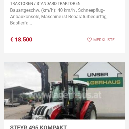
TRAKTOREN / STANDARD TRAKTOREN
Bauartgeschw. (km/h): 40 km/h , Schneepflug-
Anbaukonsole, Maschine ist Reparaturbedürftig,
Bastlerfa...
€
18.500
MERKLISTE
STEYR 495 KOMPAKT