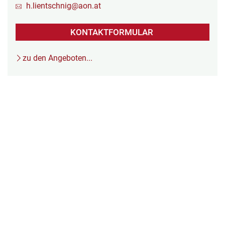
h.lientschnig@aon.at
KONTAKTFORMULAR
zu den Angeboten...