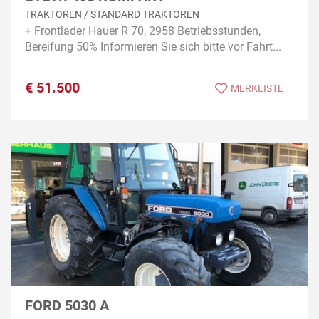
TRAKTOREN / STANDARD TRAKTOREN
+ Frontlader Hauer R 70, 2958 Betriebsstunden,
Bereifung 50% Informieren Sie sich bitte vor Fahrt...
€
51.500
MERKLISTE
FORD 5030 A