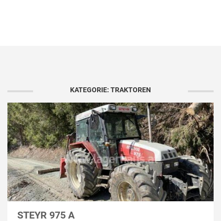
KATEGORIE: TRAKTOREN
STEYR 975 A