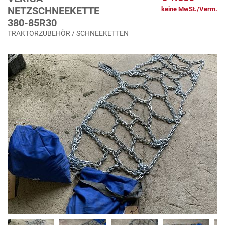
NETZSCHNEEKETTE
keine MwSt./Verm.
380-85R30
TRAKTORZUBEHÖR / SCHNEEKETTEN