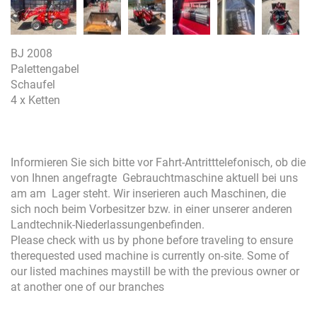
BJ 2008
Palettengabel
Schaufel
4 x Ketten
Informieren Sie sich bitte vor Fahrt-Antritttelefonisch, ob die
von Ihnen angefragte Gebrauchtmaschine aktuell bei uns
am am Lager steht. Wir inserieren auch Maschinen, die
sich noch beim Vorbesitzer bzw. in einer unserer anderen
Landtechnik-Niederlassungenbefinden.
Please check with us by phone before traveling to ensure
therequested used machine is currently on-site. Some of
our listed machines maystill be with the previous owner or
at another one of our branches