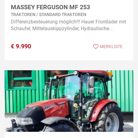
MASSEY FERGUSON MF 253
TRAKTOREN / STANDARD TRAKTOREN
Differenzbesteuerung möglich!!! Hauer Frontlader mit
Schaufel, Mittelauskippzylinder, Hydraulische...
€
9.990
MERKLISTE