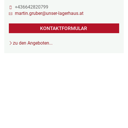
+436642820799
martin.gruber@unser-lagerhaus.at
KONTAKTFORMULAR
zu den Angeboten...