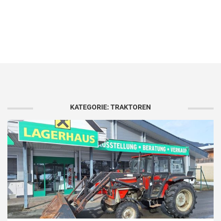
KATEGORIE: TRAKTOREN