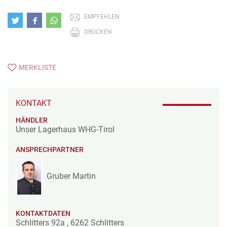
EMPFEHLEN
DRUCKEN
MERKLISTE
KONTAKT
HÄNDLER
Unser Lagerhaus WHG-Tirol
ANSPRECHPARTNER
Gruber Martin
KONTAKTDATEN
Schlitters 92a
,
6262
Schlitters