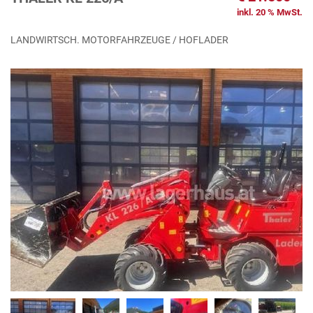
inkl. 20 % MwSt.
LANDWIRTSCH. MOTORFAHRZEUGE / HOFLADER