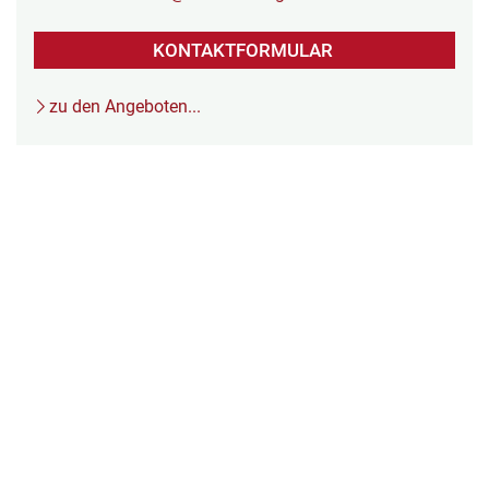
KONTAKTFORMULAR
zu den Angeboten...