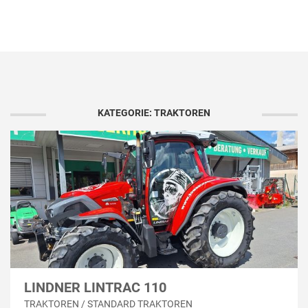
KATEGORIE: TRAKTOREN
LINDNER LINTRAC 110
TRAKTOREN / STANDARD TRAKTOREN