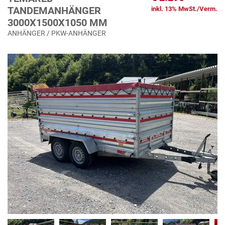
TANDEMANHÄNGER
inkl. 13% MwSt./Verm.
3000X1500X1050 MM
ANHÄNGER / PKW-ANHÄNGER