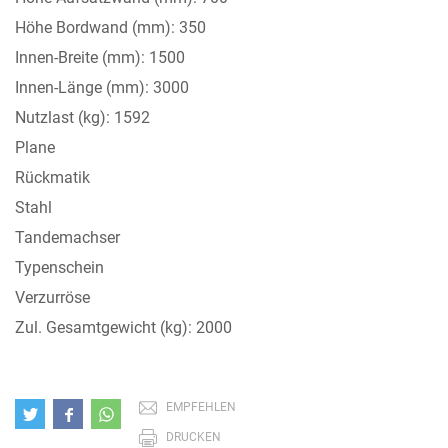
Höhe Bordwand (mm): 350
Innen-Breite (mm): 1500
Innen-Länge (mm): 3000
Nutzlast (kg): 1592
Plane
Rückmatik
Stahl
Tandemachser
Typenschein
Verzurröse
Zul. Gesamtgewicht (kg): 2000
EMPFEHLEN
DRUCKEN