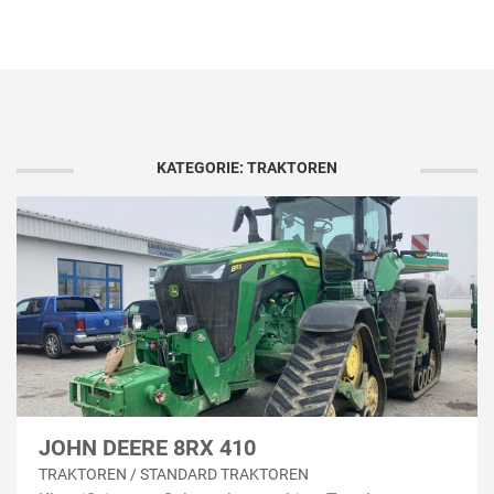
KATEGORIE: TRAKTOREN
JOHN DEERE 8RX 410
TRAKTOREN / STANDARD TRAKTOREN