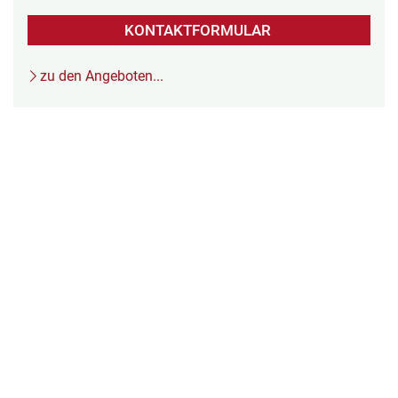
KONTAKTFORMULAR
zu den Angeboten...