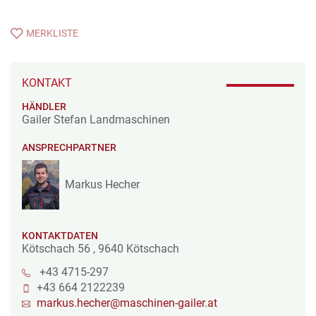
MERKLISTE
KONTAKT
HÄNDLER
Gailer Stefan Landmaschinen
ANSPRECHPARTNER
Markus Hecher
KONTAKTDATEN
Kötschach 56
,
9640
Kötschach
+43 4715-297
+43 664 2122239
markus.hecher@maschinen-gailer.at