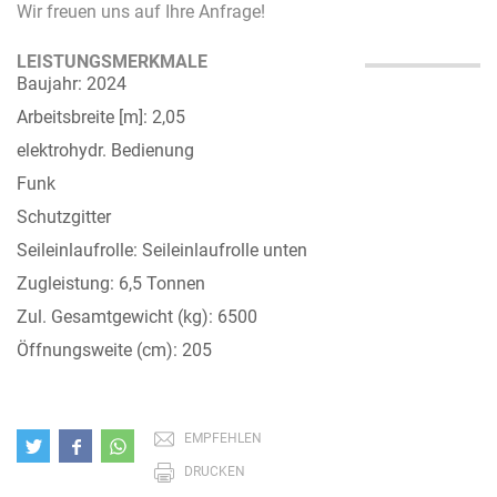
Wir freuen uns auf Ihre Anfrage!
LEISTUNGSMERKMALE
Baujahr: 2024
Arbeitsbreite [m]: 2,05
elektrohydr. Bedienung
Funk
Schutzgitter
Seileinlaufrolle: Seileinlaufrolle unten
Zugleistung: 6,5 Tonnen
Zul. Gesamtgewicht (kg): 6500
Öffnungsweite (cm): 205
EMPFEHLEN
DRUCKEN