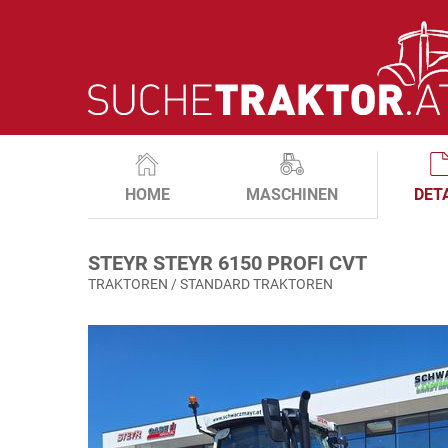
HOME
MASCHINEN
DET
STEYR STEYR 6150 PROFI CVT
TRAKTOREN / STANDARD TRAKTOREN