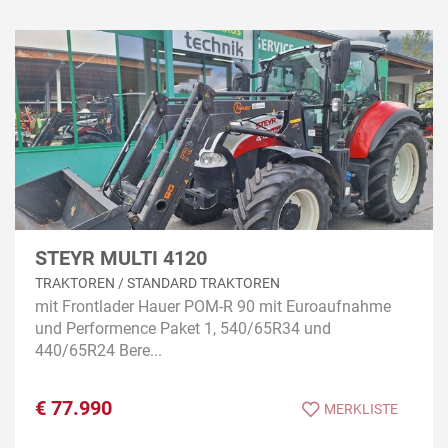
STEYR MULTI 4120
TRAKTOREN / STANDARD TRAKTOREN
mit Frontlader Hauer POM-R 90 mit Euroaufnahme
und Performence Paket 1, 540/65R34 und
440/65R24 Bere...
€
77.990
MERKLISTE