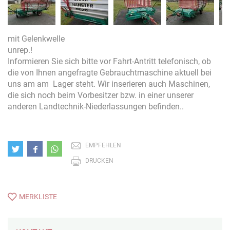
mit Gelenkwelle
unrep.!
Informieren Sie sich bitte vor Fahrt-Antritt telefonisch, ob
die von Ihnen angefragte Gebrauchtmaschine aktuell bei
uns am am Lager steht. Wir inserieren auch Maschinen,
die sich noch beim Vorbesitzer bzw. in einer unserer
anderen Landtechnik-Niederlassungen befinden..
EMPFEHLEN
DRUCKEN
MERKLISTE