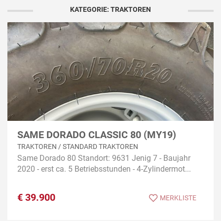
KATEGORIE: TRAKTOREN
SAME DORADO CLASSIC 80 (MY19)
TRAKTOREN / STANDARD TRAKTOREN
Same Dorado 80 Standort: 9631 Jenig 7 - Baujahr
2020 - erst ca. 5 Betriebsstunden - 4-Zylindermot...
€
39.900
MERKLISTE