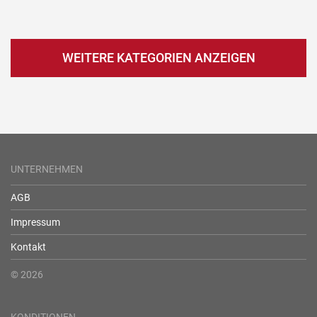
WEITERE KATEGORIEN ANZEIGEN
UNTERNEHMEN
AGB
Impressum
Kontakt
© 2026