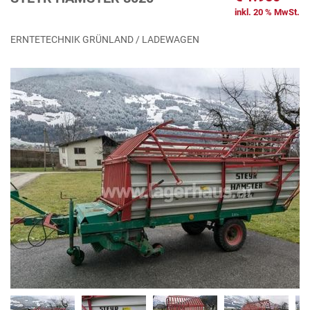
inkl. 20 % MwSt.
ERNTETECHNIK GRÜNLAND / LADEWAGEN