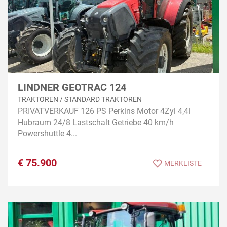
LINDNER GEOTRAC 124
TRAKTOREN / STANDARD TRAKTOREN
PRIVATVERKAUF 126 PS Perkins Motor 4Zyl 4,4l
Hubraum 24/8 Lastschalt Getriebe 40 km/h
Powershuttle 4...
€
75.900
MERKLISTE