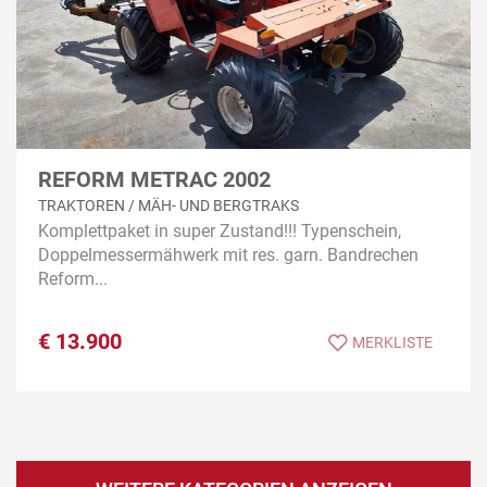
REFORM METRAC 2002
TRAKTOREN / MÄH- UND BERGTRAKS
Komplettpaket in super Zustand!!! Typenschein,
Doppelmessermähwerk mit res. garn. Bandrechen
Reform...
€
13.900
MERKLISTE