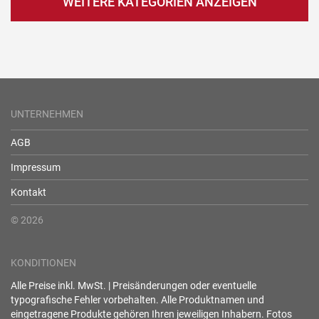
WEITERE KATEGORIEN ANZEIGEN
UNTERNEHMEN
AGB
Impressum
Kontakt
© 2026
KONDITIONEN
Alle Preise inkl. MwSt. | Preisänderungen oder eventuelle
typografische Fehler vorbehalten. Alle Produktnamen und
eingetragene Produkte gehören Ihren jeweiligen Inhabern. Fotos