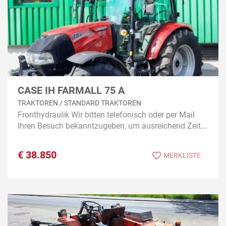
CASE IH FARMALL 75 A
TRAKTOREN / STANDARD TRAKTOREN
Fronthydraulik Wir bitten telefonisch oder per Mail
Ihren Besuch bekanntzugeben, um ausreichend Zeit...
€
38.850
MERKLISTE