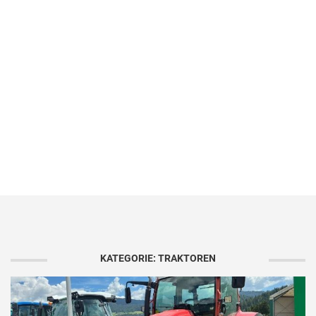
KATEGORIE: TRAKTOREN