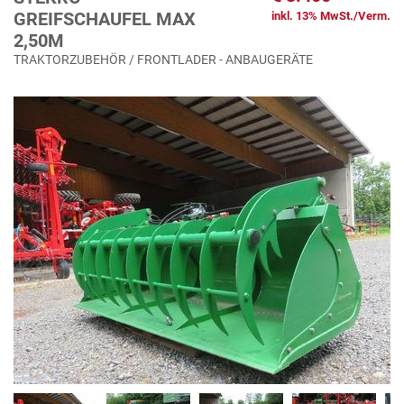
GREIFSCHAUFEL MAX
inkl. 13% MwSt./Verm.
2,50M
TRAKTORZUBEHÖR / FRONTLADER - ANBAUGERÄTE