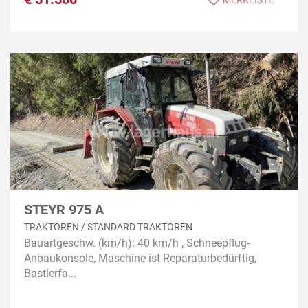
MERKLISTE
STEYR 975 A
TRAKTOREN / STANDARD TRAKTOREN
Bauartgeschw. (km/h): 40 km/h , Schneepflug-
Anbaukonsole, Maschine ist Reparaturbedürftig,
Bastlerfa...