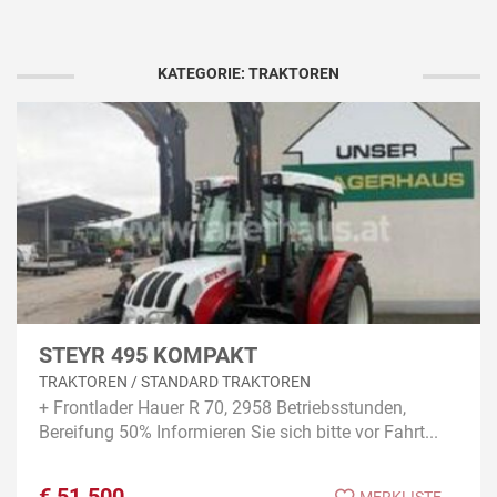
KATEGORIE: TRAKTOREN
STEYR 495 KOMPAKT
TRAKTOREN / STANDARD TRAKTOREN
+ Frontlader Hauer R 70, 2958 Betriebsstunden,
Bereifung 50% Informieren Sie sich bitte vor Fahrt...
€
51.500