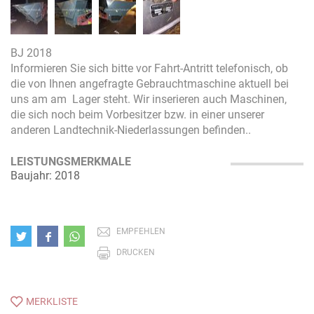
BJ 2018
Informieren Sie sich bitte vor Fahrt-Antritt telefonisch, ob
die von Ihnen angefragte Gebrauchtmaschine aktuell bei
uns am am Lager steht. Wir inserieren auch Maschinen,
die sich noch beim Vorbesitzer bzw. in einer unserer
anderen Landtechnik-Niederlassungen befinden..
LEISTUNGSMERKMALE
Baujahr: 2018
EMPFEHLEN
DRUCKEN
MERKLISTE