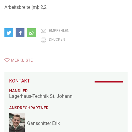
Arbeitsbreite [m]: 2,2
EMPFEHLEN
DRUCKEN
MERKLISTE
KONTAKT
HÄNDLER
Lagerhaus-Technik St. Johann
ANSPRECHPARTNER
Ganschitter Erik