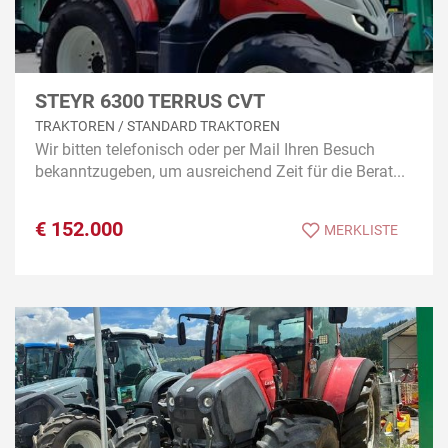
STEYR 6300 TERRUS CVT
TRAKTOREN / STANDARD TRAKTOREN
Wir bitten telefonisch oder per Mail Ihren Besuch
bekanntzugeben, um ausreichend Zeit für die Berat...
€
152.000
MERKLISTE