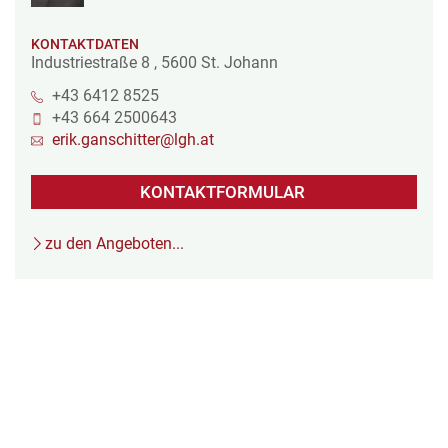
KONTAKTDATEN
Industriestraße 8
,
5600
St. Johann
+43 6412 8525
+43 664 2500643
erik.ganschitter@lgh.at
KONTAKTFORMULAR
zu den Angeboten...