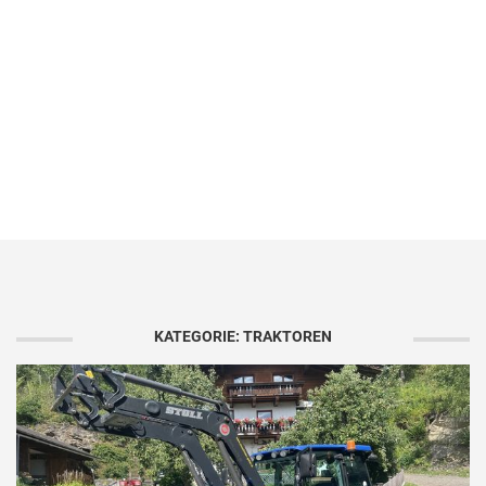
KATEGORIE: TRAKTOREN