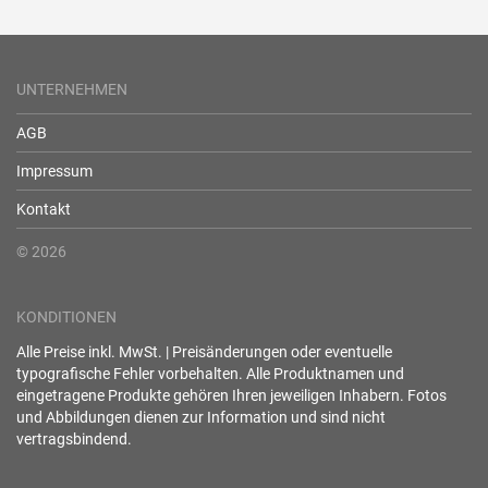
UNTERNEHMEN
AGB
Impressum
Kontakt
© 2026
KONDITIONEN
Alle Preise inkl. MwSt. | Preisänderungen oder eventuelle
typografische Fehler vorbehalten. Alle Produktnamen und
eingetragene Produkte gehören Ihren jeweiligen Inhabern. Fotos
und Abbildungen dienen zur Information und sind nicht
vertragsbindend.