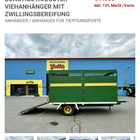
VIEHANHÄNGER MIT
inkl. 13% MwSt./Verm.
ZWILLINGSBEREIFUNG
ANHÄNGER / ANHÄNGER FÜR TIERTRANSPORTE