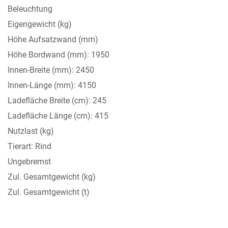
Beleuchtung
Eigengewicht (kg)
Höhe Aufsatzwand (mm)
Höhe Bordwand (mm): 1950
Innen-Breite (mm): 2450
Innen-Länge (mm): 4150
Ladefläche Breite (cm): 245
Ladefläche Länge (cm): 415
Nutzlast (kg)
Tierart: Rind
Ungebremst
Zul. Gesamtgewicht (kg)
Zul. Gesamtgewicht (t)