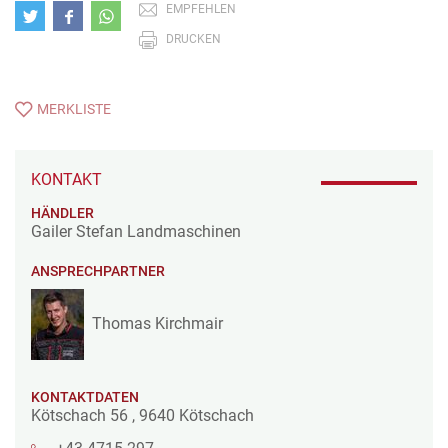
EMPFEHLEN
DRUCKEN
MERKLISTE
KONTAKT
HÄNDLER
Gailer Stefan Landmaschinen
ANSPRECHPARTNER
Thomas Kirchmair
KONTAKTDATEN
Kötschach 56
,
9640
Kötschach