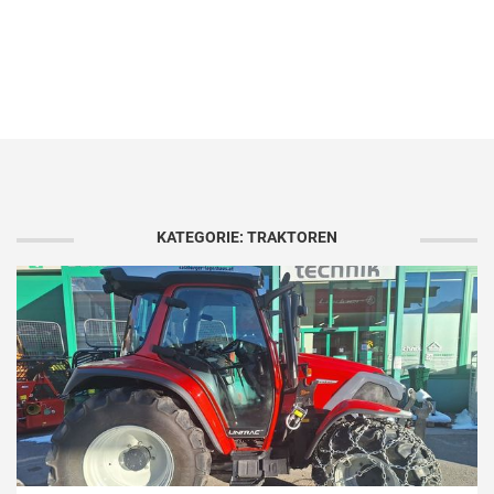
KATEGORIE: TRAKTOREN