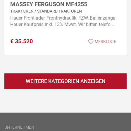
MASSEY FERGUSON MF4255
TRAKTOREN / STANDARD TRAKTOREN
Hauer Frontlader, Fronthydraulik, FZW, Ballenzange
Hauer Kaufpreis inkl. 13% Mwst. Wir bitten telefo...
€
35.520
MERKLISTE
WEITERE KATEGORIEN ANZEIGEN
UNTERNEHMEN