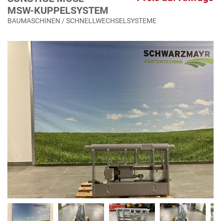
MSW-KUPPELSYSTEM
BAUMASCHINEN / SCHNELLWECHSELSYSTEME