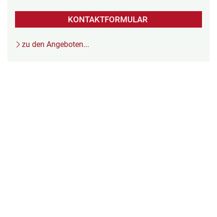
KONTAKTFORMULAR
zu den Angeboten...