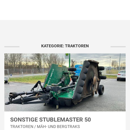
KATEGORIE: TRAKTOREN
SONSTIGE STUBLEMASTER 50
TRAKTOREN / MÄH- UND BERGTRAKS