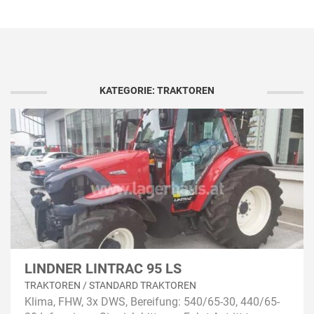
KATEGORIE: TRAKTOREN
LINDNER LINTRAC 95 LS
TRAKTOREN / STANDARD TRAKTOREN
Klima, FHW, 3x DWS, Bereifung: 540/65-30, 440/65-