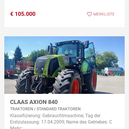
€
105.000
MERKLISTE
CLAAS AXION 840
TRAKTOREN / STANDARD TRAKTOREN
Klassifizierung: Gebrauchtmaschine; Tag der
Erstzulassung: 17.04.2009; Name des Getriebes: C
Matic;...