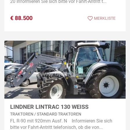
20 Informieren Sie sich bitte vor Fahrt-Antritt t...
€
88.500
MERKLISTE
LINDNER LINTRAC 130 WEISS
TRAKTOREN / STANDARD TRAKTOREN
FL R-90 mit 920mm Ausf. N Informieren Sie sich
bitte vor Fahrt-Antritt telefonisch, ob die von...