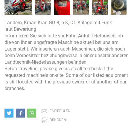
Tandem, Krpan Kran GD 8, 6 K, DL-Anlage mit Funk
laut Bewertung
Informieren Sie sich bitte vor Fahrt-Antritt telefonisch, ob
die von Ihnen angefragte Maschine aktuell bei uns am
Lager steht. Wir inserieren auch Maschinen, die sich noch
beim Vorbesitzer beziehungsweise in einer unserer anderen
Landtechnik-Niederlassungen befinden.
Before traveling, please give us a call to check if the
requested machineis on-site. Some of our listed equipment
is still located with the previous owner or at another of our
branches.
EMPFEHLEN
DRUCKEN