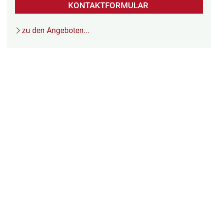
KONTAKTFORMULAR
zu den Angeboten...