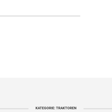
KATEGORIE: TRAKTOREN