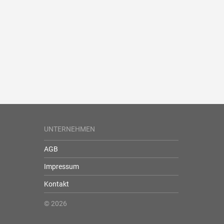
UNTERNEHMEN
AGB
Impressum
Kontakt
© 2026