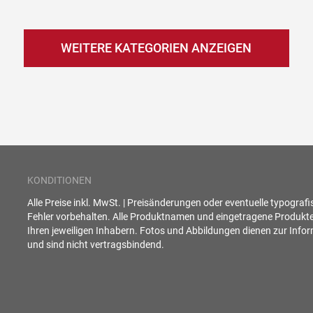
WEITERE KATEGORIEN ANZEIGEN
KONDITIONEN
Alle Preise inkl. MwSt. | Preisänderungen oder eventuelle typograf
Fehler vorbehalten. Alle Produktnamen und eingetragene Produkt
Ihren jeweiligen Inhabern. Fotos und Abbildungen dienen zur Info
und sind nicht vertragsbindend.