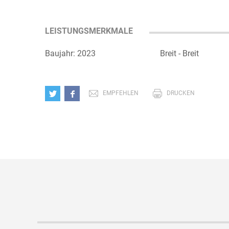
LEISTUNGSMERKMALE
Baujahr: 2023
Breit - Breit
EMPFEHLEN
DRUCKEN