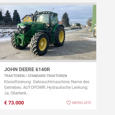
JOHN DEERE 6140R
TRAKTOREN / STANDARD TRAKTOREN
Klassifizierung: Gebrauchtmaschine; Name des
Getriebes: AUTOPOWR; Hydraulische Lenkung:
Ja; Oberlenk...
€
73.000
MERKLISTE