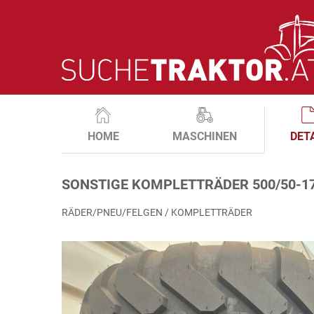
HOME
MASCHINEN
DET
SONSTIGE KOMPLETTRÄDER 500/50-17
RÄDER/PNEU/FELGEN / KOMPLETTRÄDER