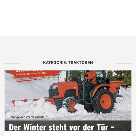
KATEGORIE: TRAKTOREN