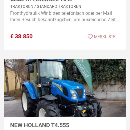
TRAKTOREN / STANDARD TRAKTOREN
Fronthydraulik Wir bitten telefonisch oder per Mail
Ihren Besuch bekanntzugeben, um ausreichend Zeit...
€
38.850
MERKLISTE
NEW HOLLAND T4.55S