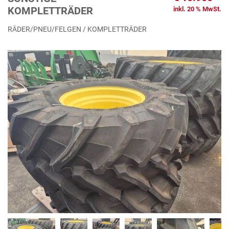
KOMPLETTRÄDER
inkl. 20 % MwSt.
RÄDER/PNEU/FELGEN / KOMPLETTRÄDER