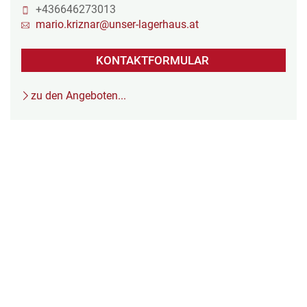
+436646273013
mario.kriznar@unser-lagerhaus.at
KONTAKTFORMULAR
zu den Angeboten...