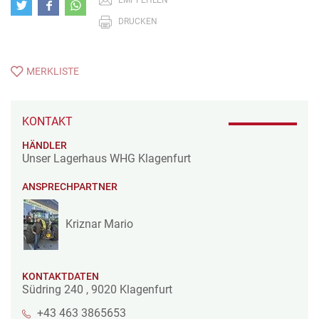
DRUCKEN
MERKLISTE
KONTAKT
HÄNDLER
Unser Lagerhaus WHG Klagenfurt
ANSPRECHPARTNER
Kriznar Mario
KONTAKTDATEN
Südring 240
,
9020
Klagenfurt
+43 463 3865653