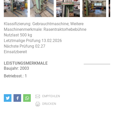
Klassifizierung: Gebrauchtmaschine; Weitere
Maschinenmerkmale: Rasentraktorhebebühne
Nutzlast 500 kg
Letztmalige Prüfung 13.02.2026
Nächste Prüfung 02.27
Einsatzbereit
LEISTUNGSMERKMALE
Baujahr: 2003
Betriebsst.: 1
EMPFEHLEN
DRUCKEN