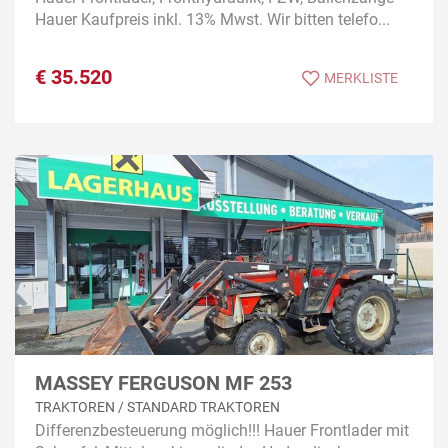
Hauer Kaufpreis inkl. 13% Mwst. Wir bitten telefo...
€
35.520
MERKLISTE
MASSEY FERGUSON MF 253
TRAKTOREN / STANDARD TRAKTOREN
Differenzbesteuerung möglich!!! Hauer Frontlader mit