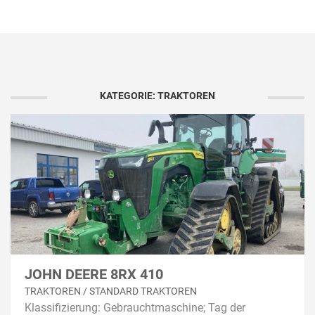
KATEGORIE: TRAKTOREN
JOHN DEERE 8RX 410
TRAKTOREN / STANDARD TRAKTOREN
Klassifizierung: Gebrauchtmaschine; Tag der