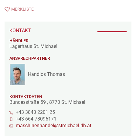
MERKLISTE
KONTAKT
HÄNDLER
Lagerhaus St. Michael
ANSPRECHPARTNER
Handlos Thomas
KONTAKTDATEN
Bundesstraße 59
,
8770
St. Michael
+43 3843 2201 25
+43 664 78096171
maschinenhandel@stmichael.rlh.at