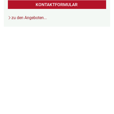
KONTAKTFORMULAR
zu den Angeboten...