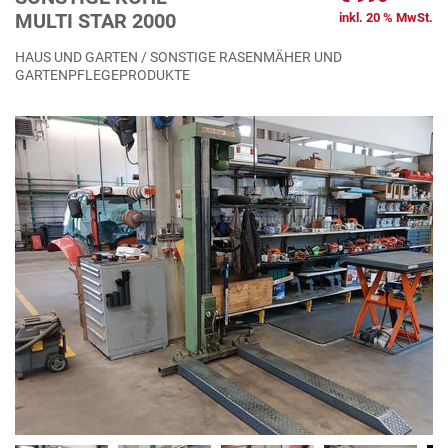
MULTI STAR 2000
inkl. 20 % MwSt.
HAUS UND GARTEN / SONSTIGE RASENMÄHER UND
GARTENPFLEGEPRODUKTE