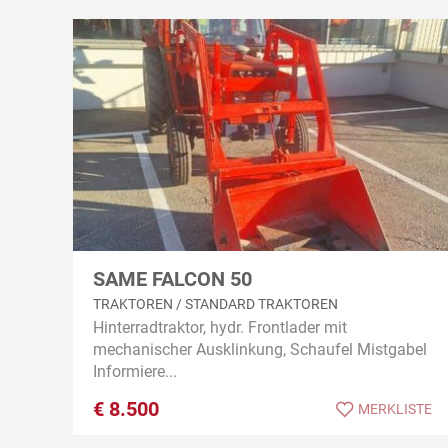
SAME FALCON 50
TRAKTOREN / STANDARD TRAKTOREN
Hinterradtraktor, hydr. Frontlader mit
mechanischer Ausklinkung, Schaufel Mistgabel
Informiere...
€
8.500
MERKLISTE