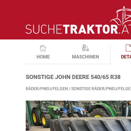
HOME
MASCHINEN
DET
SONSTIGE JOHN DEERE 540/65 R38
RÄDER/PNEU/FELGEN / SONSTIGE RÄDER/PNEU/FELG