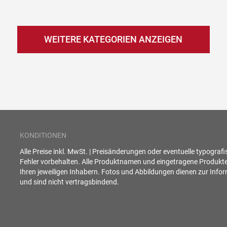
WEITERE KATEGORIEN ANZEIGEN
KONDITIONEN
Alle Preise inkl. MwSt. | Preisänderungen oder eventuelle typograf
Fehler vorbehalten. Alle Produktnamen und eingetragene Produkt
Ihren jeweiligen Inhabern. Fotos und Abbildungen dienen zur Info
und sind nicht vertragsbindend.