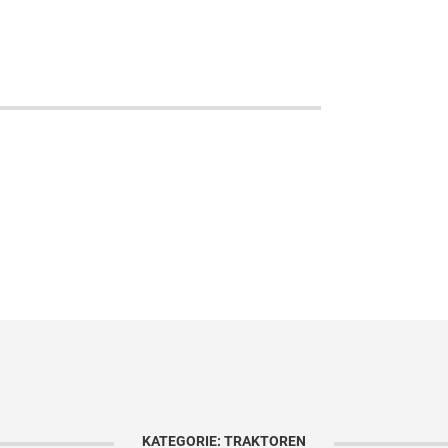
KATEGORIE: TRAKTOREN