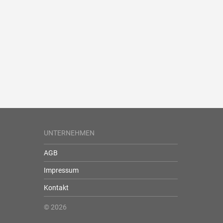
UNTERNEHMEN
AGB
Impressum
Kontakt
© 2026