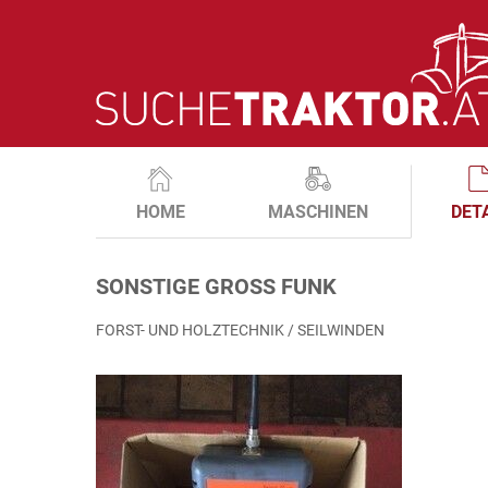
HOME
MASCHINEN
DET
SONSTIGE GROSS FUNK
FORST- UND HOLZTECHNIK / SEILWINDEN