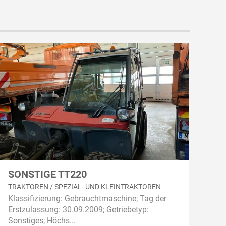
SONSTIGE TT220
TRAKTOREN / SPEZIAL- UND KLEINTRAKTOREN
Klassifizierung: Gebrauchtmaschine; Tag der
Erstzulassung: 30.09.2009; Getriebetyp:
Sonstiges; Höchs...