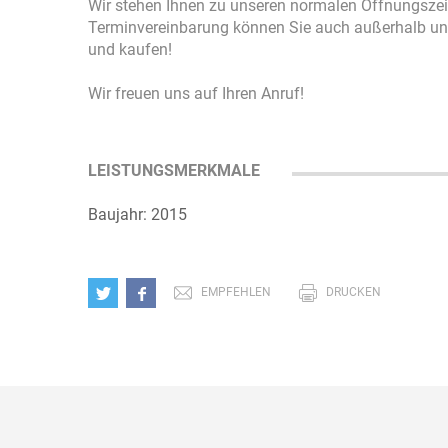
Wir stehen Ihnen zu unseren normalen Öffnungszei
Terminvereinbarung können Sie auch außerhalb un
und kaufen!
Wir freuen uns auf Ihren Anruf!
LEISTUNGSMERKMALE
Baujahr: 2015
EMPFEHLEN
DRUCKEN