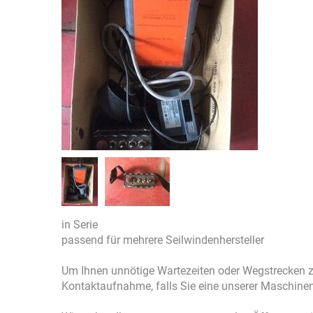
in Serie
passend für mehrere Seilwindenhersteller
Um Ihnen unnötige Wartezeiten oder Wegstrecken zu
Kontaktaufnahme, falls Sie eine unserer Maschinen