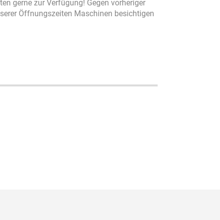
ten gerne zur Verfügung! Gegen vorheriger
serer Öffnungszeiten Maschinen besichtigen