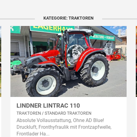
KATEGORIE: TRAKTOREN
LINDNER LINTRAC 110
TRAKTOREN / STANDARD TRAKTOREN
Absolute Vollausstattung, Ohne AD Blue!
Druckluft, Fronthyfraulik mit Frontzapfwelle,
Frontlader Ha...