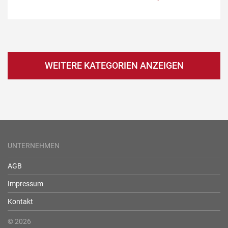
WEITERE KATEGORIEN ANZEIGEN
UNTERNEHMEN
AGB
Impressum
Kontakt
© 2026