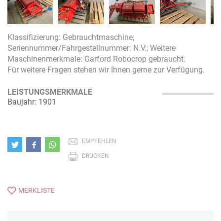
Klassifizierung: Gebrauchtmaschine;
Seriennummer/Fahrgestellnummer: N.V.; Weitere
Maschinenmerkmale: Garford Robocrop gebraucht.
Für weitere Fragen stehen wir Ihnen gerne zur Verfügung.
LEISTUNGSMERKMALE
Baujahr: 1901
EMPFEHLEN
DRUCKEN
MERKLISTE