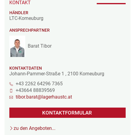
KONTAKT
HÄNDLER
LTC-Korneuburg
ANSPRECHPARTNER
Barat Tibor
KONTAKTDATEN
Johann-Pammer-Straße 1
,
2100
Korneuburg
+43 2262 64296 7365
+43664 88839569
tibor.barat@lagerhaustc.at
KONTAKTFORMULAR
zu den Angeboten...