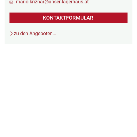
mario.kriznar@unser-lagerhaus.at
KONTAKTFORMULAR
zu den Angeboten...