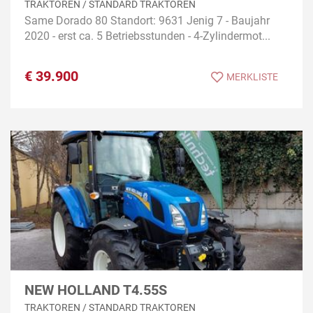
TRAKTOREN / STANDARD TRAKTOREN
Same Dorado 80 Standort: 9631 Jenig 7 - Baujahr
2020 - erst ca. 5 Betriebsstunden - 4-Zylindermot...
€
39.900
MERKLISTE
NEW HOLLAND T4.55S
TRAKTOREN / STANDARD TRAKTOREN