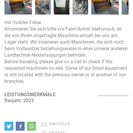
mit mobiler Fräse
Informieren Sie sich bitte vor Fahrt-Antritt telefonisch, ob
die von Ihnen angefragte Maschine aktuell bei uns am
Lager steht. Wir inserieren auch Maschinen, die sich noch
beim Vorbesitzer beziehungsweise in einer unserer anderen
Landtechnik-Niederlassungen befinden.
Before traveling, please give us a call to check if the
requested machineis on-site. Some of our listed equipment
is still located with the previous owner or at another of our
branches.
LEISTUNGSMERKMALE
Baujahr: 2023
EMPFEHLEN
DRUCKEN