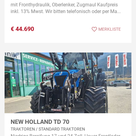
mit Fronthydraulik, Oberlenker, Zugmaul Kaufpreis
inkl. 13% Mwst. Wir bitten telefonisch oder per Ma...
€
44.690
MERKLISTE
NEW HOLLAND TD 70
TRAKTOREN / STANDARD TRAKTOREN