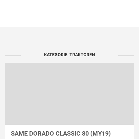
KATEGORIE: TRAKTOREN
SAME DORADO CLASSIC 80 (MY19)