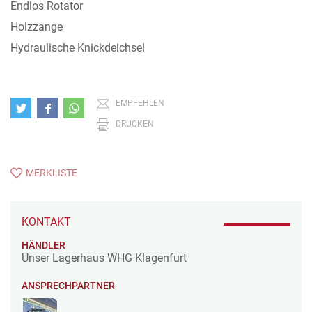
Endlos Rotator
Holzzange
Hydraulische Knickdeichsel
EMPFEHLEN
DRUCKEN
MERKLISTE
KONTAKT
HÄNDLER
Unser Lagerhaus WHG Klagenfurt
ANSPRECHPARTNER