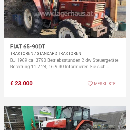
FIAT 65-90DT
TRAKTOREN / STANDARD TRAKTOREN
BJ 1989 ca. 3790 Betriebsstunden 2 dw Steuergeräte
Bereifung 11.2-24, 16.9-30 Informieren Sie sich...
€
23.000
MERKLISTE