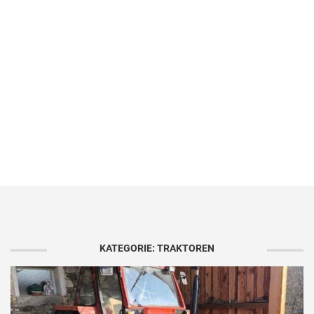
KATEGORIE: TRAKTOREN