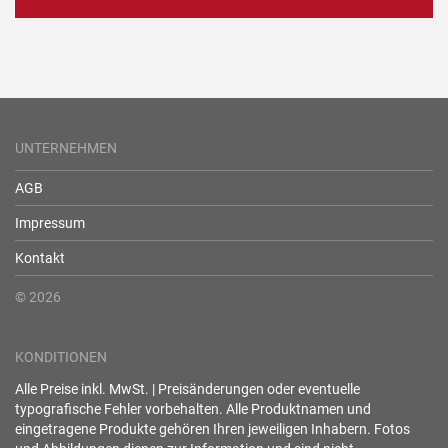
UNTERNEHMEN
AGB
Impressum
Kontakt
© 2026
KONDITIONEN
Alle Preise inkl. MwSt. | Preisänderungen oder eventuelle
typografische Fehler vorbehalten. Alle Produktnamen und
eingetragene Produkte gehören Ihren jeweiligen Inhabern. Fotos