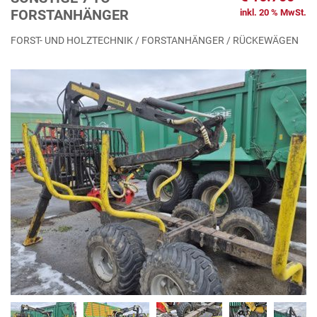
FORSTANHÄNGER
inkl. 20 % MwSt.
FORST- UND HOLZTECHNIK / FORSTANHÄNGER / RÜCKEWÄGEN