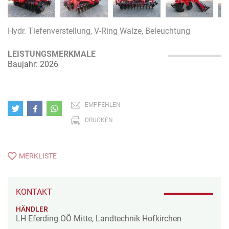
Hydr. Tiefenverstellung, V-Ring Walze, Beleuchtung
LEISTUNGSMERKMALE
Baujahr: 2026
EMPFEHLEN
DRUCKEN
MERKLISTE
KONTAKT
HÄNDLER
LH Eferding OÖ Mitte, Landtechnik Hofkirchen