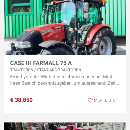
CASE IH FARMALL 75 A
TRAKTOREN / STANDARD TRAKTOREN
Fronthydraulik Wir bitten telefonisch oder per Mail
Ihren Besuch bekanntzugeben, um ausreichend Zeit...
€
38.850
MERKLISTE