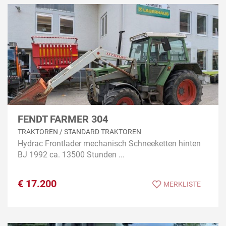
FENDT FARMER 304
TRAKTOREN / STANDARD TRAKTOREN
Hydrac Frontlader mechanisch Schneeketten hinten
BJ 1992 ca. 13500 Stunden ...
€
17.200
MERKLISTE