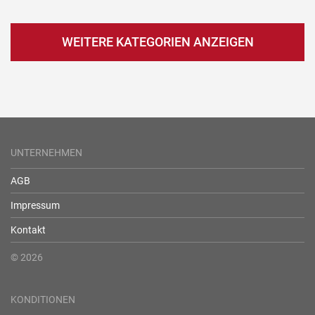
WEITERE KATEGORIEN ANZEIGEN
UNTERNEHMEN
AGB
Impressum
Kontakt
© 2026
KONDITIONEN