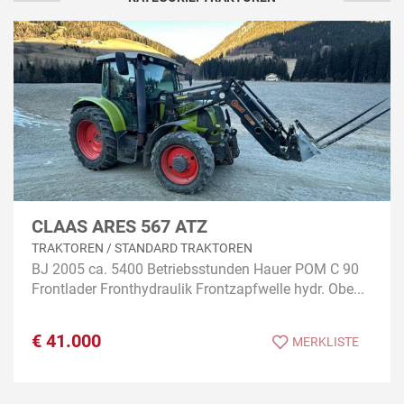
CLAAS ARES 567 ATZ
TRAKTOREN / STANDARD TRAKTOREN
BJ 2005 ca. 5400 Betriebsstunden Hauer POM C 90
Frontlader Fronthydraulik Frontzapfwelle hydr. Obe...
€
41.000
MERKLISTE