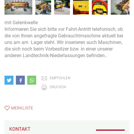
mit Gelenkwelle
Informieren Sie sich bitte vor Fahrt-Antritt telefonisch, ob
die von Ihnen angefragte Gebrauchtmaschine aktuell bei
uns am am Lager steht. Wir inserieren auch Maschinen,
die sich noch beim Vorbesitzer bzw. in einer unserer
anderen Landtechnik-Niederlassungen befinden..
EMPFEHLEN
DRUCKEN
MERKLISTE
KONTAKT