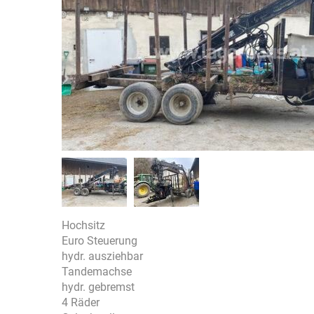
Hochsitz
Euro Steuerung
hydr. ausziehbar
Tandemachse
hydr. gebremst
4 Räder