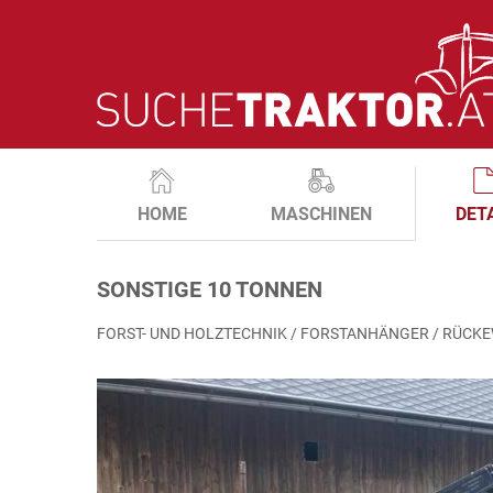
HOME
MASCHINEN
DET
SONSTIGE 10 TONNEN
FORST- UND HOLZTECHNIK / FORSTANHÄNGER / RÜCK