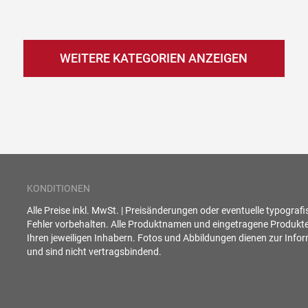
WEITERE KATEGORIEN ANZEIGEN
KONDITIONEN
Alle Preise inkl. MwSt. | Preisänderungen oder eventuelle typograf
Fehler vorbehalten. Alle Produktnamen und eingetragene Produkt
Ihren jeweiligen Inhabern. Fotos und Abbildungen dienen zur Info
und sind nicht vertragsbindend.