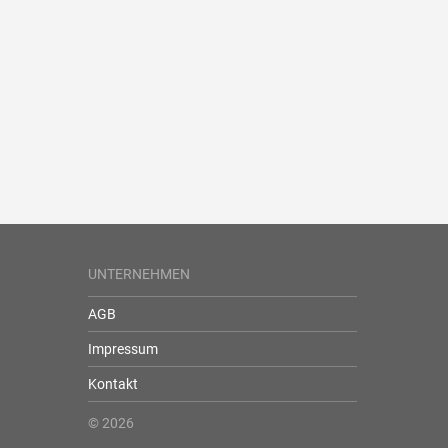
UNTERNEHMEN
AGB
Impressum
Kontakt
© 2026