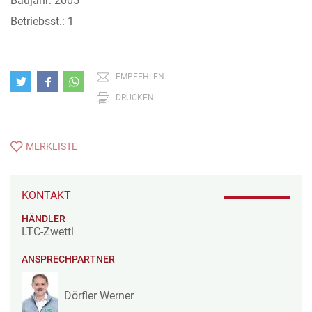
Baujahr: 2005
Betriebsst.: 1
EMPFEHLEN
DRUCKEN
MERKLISTE
KONTAKT
HÄNDLER
LTC-Zwettl
ANSPRECHPARTNER
Dörfler Werner