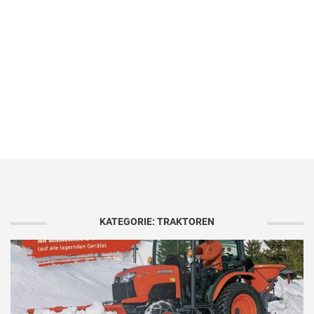
KATEGORIE: TRAKTOREN