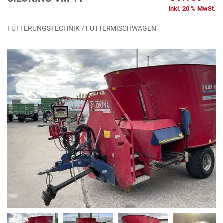
inkl. 20 % MwSt.
FÜTTERUNGSTECHNIK / FUTTERMISCHWAGEN