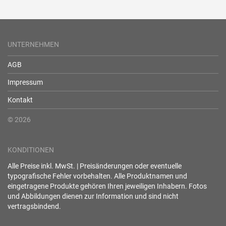
UNTERNEHMEN
AGB
Impressum
Kontakt
© 2026
KONDITIONEN
Alle Preise inkl. MwSt. | Preisänderungen oder eventuelle
typografische Fehler vorbehalten. Alle Produktnamen und
eingetragene Produkte gehören Ihren jeweiligen Inhabern. Fotos
und Abbildungen dienen zur Information und sind nicht
vertragsbindend.