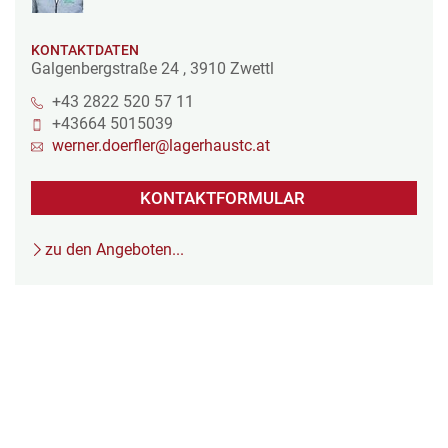
KONTAKTDATEN
Galgenbergstraße 24
,
3910
Zwettl
+43 2822 520 57 11
+43664 5015039
werner.doerfler@lagerhaustc.at
KONTAKTFORMULAR
zu den Angeboten...