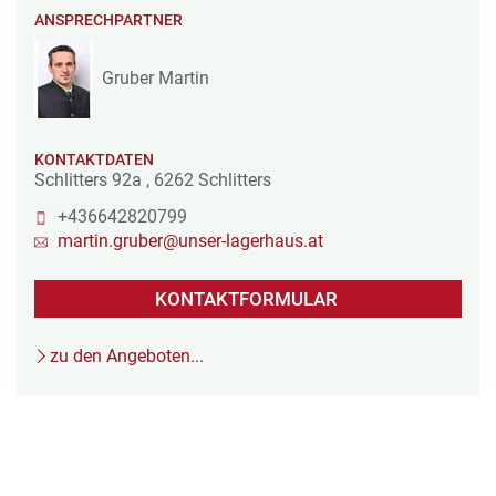
ANSPRECHPARTNER
Gruber Martin
KONTAKTDATEN
Schlitters 92a
,
6262
Schlitters
+436642820799
martin.gruber@unser-lagerhaus.at
KONTAKTFORMULAR
zu den Angeboten...