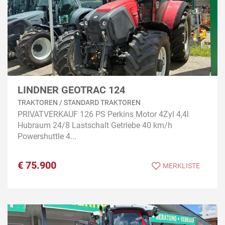
LINDNER GEOTRAC 124
TRAKTOREN / STANDARD TRAKTOREN
PRIVATVERKAUF 126 PS Perkins Motor 4Zyl 4,4l
Hubraum 24/8 Lastschalt Getriebe 40 km/h
Powershuttle 4...
€
75.900
MERKLISTE