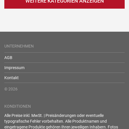
WEITERE KATEGORIEN ANZEIGEN
UNTERNEHMEN
AGB
Impressum
Kontakt
© 2026
KONDITIONEN
Alle Preise inkl. MwSt. | Preisänderungen oder eventuelle
typografische Fehler vorbehalten. Alle Produktnamen und
eingetragene Produkte gehören Ihren jeweiligen Inhabern. Fotos