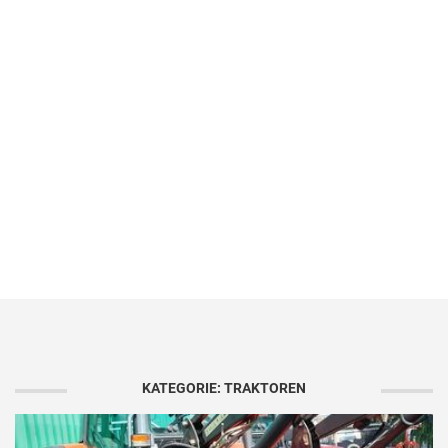
KATEGORIE: TRAKTOREN