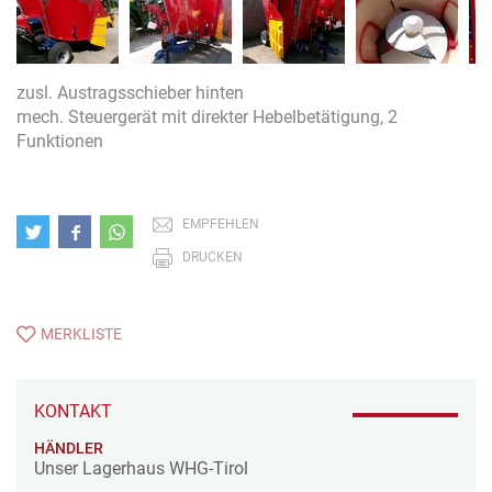
zusl. Austragsschieber hinten
mech. Steuergerät mit direkter Hebelbetätigung, 2
Funktionen
EMPFEHLEN
DRUCKEN
MERKLISTE
KONTAKT
HÄNDLER
Unser Lagerhaus WHG-Tirol