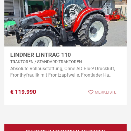
LINDNER LINTRAC 110
TRAKTOREN / STANDARD TRAKTOREN
Absolute Vollausstattung, Ohne AD Blue! Druckluft,
Fronthyfraulik mit Frontzapfwelle, Frontlader Ha...
€
119.990
MERKLISTE