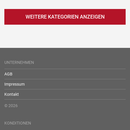
WEITERE KATEGORIEN ANZEIGEN
UNTERNEHMEN
AGB
Impressum
Kontakt
© 2026
KONDITIONEN