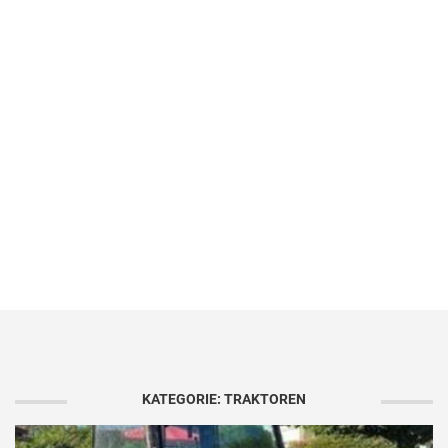
KATEGORIE: TRAKTOREN