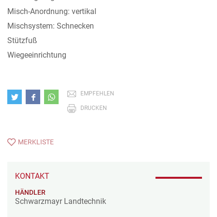
Misch-Anordnung: vertikal
Mischsystem: Schnecken
Stützfuß
Wiegeeinrichtung
EMPFEHLEN
DRUCKEN
MERKLISTE
KONTAKT
HÄNDLER
Schwarzmayr Landtechnik