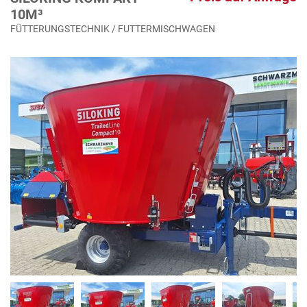
10M³
FÜTTERUNGSTECHNIK / FUTTERMISCHWAGEN