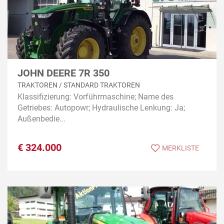
JOHN DEERE 7R 350
TRAKTOREN / STANDARD TRAKTOREN
Klassifizierung: Vorführmaschine; Name des
Getriebes: Autopowr; Hydraulische Lenkung: Ja;
Außenbedie...
€
324.000
MERKLISTE