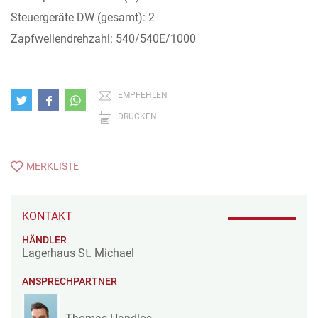
Steuergeräte DW (gesamt): 2
Zapfwellendrehzahl: 540/540E/1000
EMPFEHLEN
DRUCKEN
MERKLISTE
KONTAKT
HÄNDLER
Lagerhaus St. Michael
ANSPRECHPARTNER