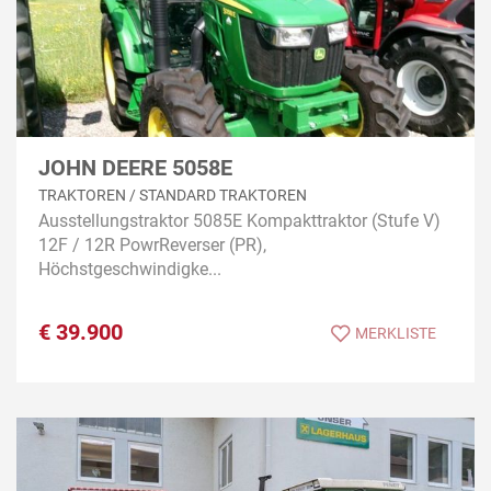
JOHN DEERE 5058E
TRAKTOREN / STANDARD TRAKTOREN
Ausstellungstraktor 5085E Kompakttraktor (Stufe V)
12F / 12R PowrReverser (PR),
Höchstgeschwindigke...
€
39.900
MERKLISTE