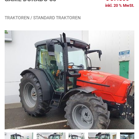
inkl. 20 % MwSt.
TRAKTOREN / STANDARD TRAKTOREN