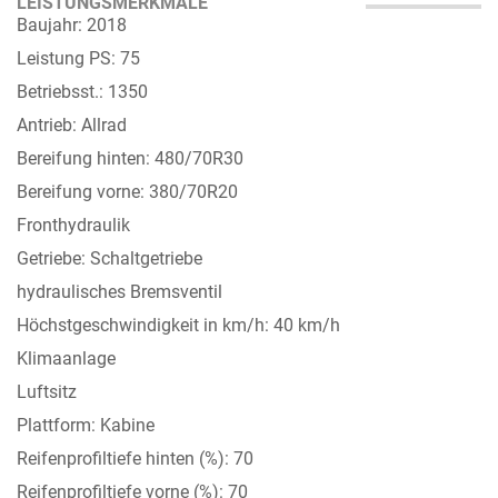
LEISTUNGSMERKMALE
Baujahr: 2018
Leistung PS: 75
Betriebsst.: 1350
Antrieb: Allrad
Bereifung hinten: 480/70R30
Bereifung vorne: 380/70R20
Fronthydraulik
Getriebe: Schaltgetriebe
hydraulisches Bremsventil
Höchstgeschwindigkeit in km/h: 40 km/h
Klimaanlage
Luftsitz
Plattform: Kabine
Reifenprofiltiefe hinten (%): 70
Reifenprofiltiefe vorne (%): 70