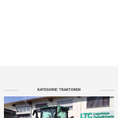
KATEGORIE: TRAKTOREN