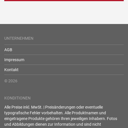
UNTERNEHMEN
AGB
Impressum
Kontakt
© 2026
KONDITIONEN
Alle Preise inkl. MwSt. | Preisänderungen oder eventuelle
typografische Fehler vorbehalten. Alle Produktnamen und
eingetragene Produkte gehören Ihren jeweiligen Inhabern. Fotos
und Abbildungen dienen zur Information und sind nicht