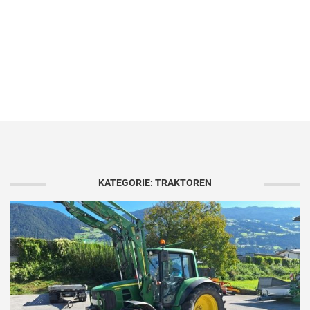
KATEGORIE: TRAKTOREN