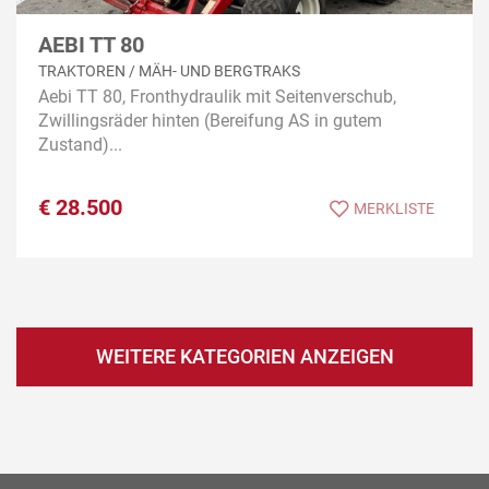
AEBI TT 80
TRAKTOREN / MÄH- UND BERGTRAKS
Aebi TT 80, Fronthydraulik mit Seitenverschub,
Zwillingsräder hinten (Bereifung AS in gutem
Zustand)...
€
28.500
MERKLISTE
WEITERE KATEGORIEN ANZEIGEN