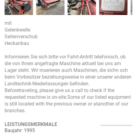
mit
Gelenkwelle
Seitenverschub
Heckanbau
Informieren Sie sich bitte vor Fahrt-Antritt telefonisch, ob
die von Ihnen angefragte Maschine aktuell bei uns am
Lager steht. Wir inserieren auch Maschinen, die sichn och
beim Vorbesitzer beziehungsweise in einer unserer anderen
Landtechnik-Niederlassungen befinden.
Beforetraveling, please give us a call to check if the
requested machine is on-site.Some of our listed equipment
is still located with the previous owner or atanother of our
branches.
LEISTUNGSMERKMALE
Baujahr: 1995