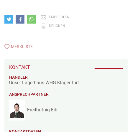
EMPFEHLEN
DRUCKEN
MERKLISTE
KONTAKT
HÄNDLER
Unser Lagerhaus WHG Klagenfurt
ANSPRECHPARTNER
Freithofnig Edi
KONTAKTDATEN