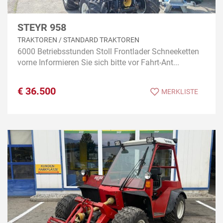
STEYR 958
TRAKTOREN / STANDARD TRAKTOREN
6000 Betriebsstunden Stoll Frontlader Schneeketten
vorne Informieren Sie sich bitte vor Fahrt-Ant...
€
36.500
MERKLISTE