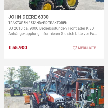
JOHN DEERE 6330
TRAKTOREN / STANDARD TRAKTOREN
BJ 2010 ca. 9000 Betriebsstunden Frontlader K 80
Anhängekupplung Informieren Sie sich bitte vor Fa...
€
55.900
MERKLISTE