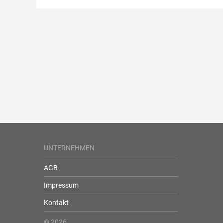
UNTERNEHMEN
AGB
Impressum
Kontakt
© 2026