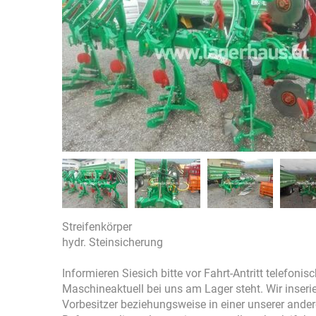
Streifenkörper
hydr. Steinsicherung
Informieren Siesich bitte vor Fahrt-Antritt telefonis
Maschineaktuell bei uns am Lager steht. Wir inser
Vorbesitzer beziehungsweise in einer unserer ande