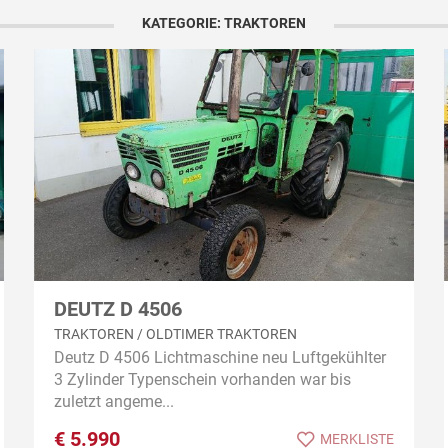
KATEGORIE: TRAKTOREN
DEUTZ D 4506
TRAKTOREN / OLDTIMER TRAKTOREN
Deutz D 4506 Lichtmaschine neu Luftgekühlter
3 Zylinder Typenschein vorhanden war bis
zuletzt angeme...
€
5.990
MERKLISTE