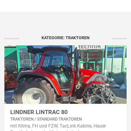
KATEGORIE: TRAKTOREN
LINDNER LINTRAC 80
TRAKTOREN / STANDARD TRAKTOREN
mit Klima, FH und FZW, TacLink Kabine, Hauer