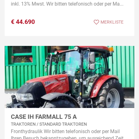
inkl. 13% Mwst. Wir bitten telefonisch oder per Ma...
€
44.690
MERKLISTE
CASE IH FARMALL 75 A
TRAKTOREN / STANDARD TRAKTOREN
Fronthydraulik Wir bitten telefonisch oder per Mail
Ihren Besuch bekanntzugeben, um ausreichend Zeit...