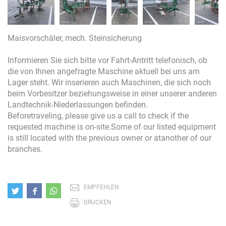
Maisvorschäler, mech. Steinsicherung
Informieren Sie sich bitte vor Fahrt-Antritt telefonisch, ob
die von Ihnen angefragte Maschine aktuell bei uns am
Lager steht. Wir inserieren auch Maschinen, die sich noch
beim Vorbesitzer beziehungsweise in einer unserer anderen
Landtechnik-Niederlassungen befinden.
Beforetraveling, please give us a call to check if the
requested machine is on-site.Some of our listed equipment
is still located with the previous owner or atanother of our
branches.
EMPFEHLEN
DRUCKEN