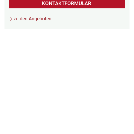
KONTAKTFORMULAR
zu den Angeboten...