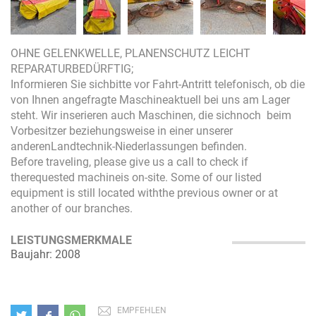
OHNE GELENKWELLE, PLANENSCHUTZ LEICHT
REPARATURBEDÜRFTIG;
Informieren Sie sichbitte vor Fahrt-Antritt telefonisch, ob die
von Ihnen angefragte Maschineaktuell bei uns am Lager
steht. Wir inserieren auch Maschinen, die sichnoch beim
Vorbesitzer beziehungsweise in einer unserer
anderenLandtechnik-Niederlassungen befinden.
Before traveling, please give us a call to check if
therequested machineis on-site. Some of our listed
equipment is still located withthe previous owner or at
another of our branches.
LEISTUNGSMERKMALE
Baujahr: 2008
EMPFEHLEN