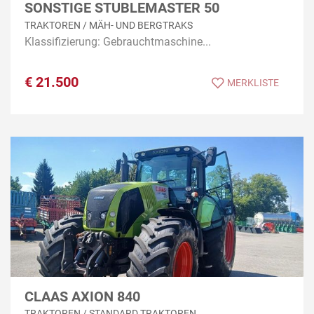
SONSTIGE STUBLEMASTER 50
TRAKTOREN / MÄH- UND BERGTRAKS
Klassifizierung: Gebrauchtmaschine...
€
21.500
MERKLISTE
CLAAS AXION 840
TRAKTOREN / STANDARD TRAKTOREN