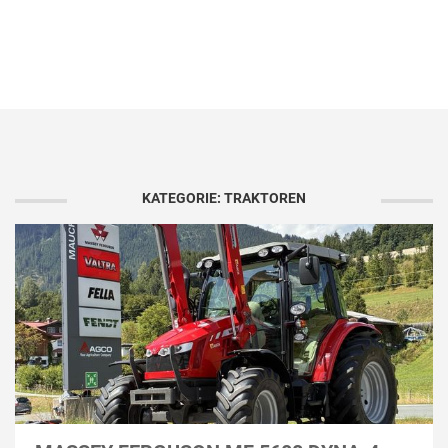
KATEGORIE: TRAKTOREN