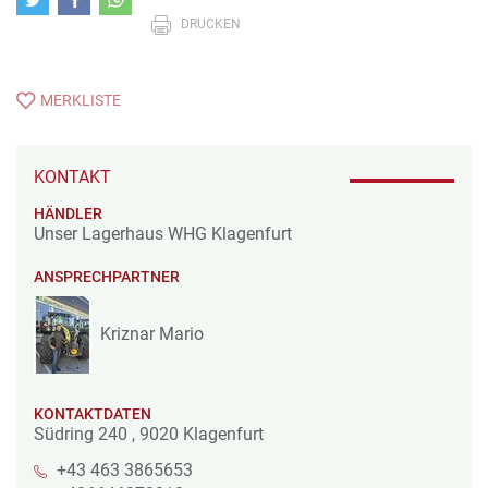
DRUCKEN
MERKLISTE
KONTAKT
HÄNDLER
Unser Lagerhaus WHG Klagenfurt
ANSPRECHPARTNER
Kriznar Mario
KONTAKTDATEN
Südring 240
,
9020
Klagenfurt
+43 463 3865653