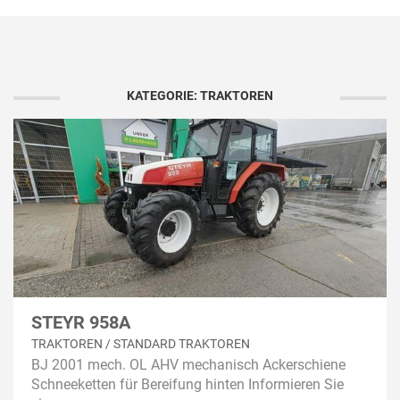
KATEGORIE: TRAKTOREN
STEYR 958A
TRAKTOREN / STANDARD TRAKTOREN
BJ 2001 mech. OL AHV mechanisch Ackerschiene
Schneeketten für Bereifung hinten Informieren Sie