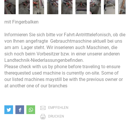
mit Fingerbalken
Informieren Sie sich bitte vor Fahrt-Antritttelefonisch, ob die
von Ihnen angefragte Gebrauchtmaschine aktuell bei uns
am am Lager steht. Wir inserieren auch Maschinen, die
sich noch beim Vorbesitzer bzw. in einer unserer anderen
Landtechnik-Niederlassungenbefinden.
Please check with us by phone before traveling to ensure
therequested used machine is currently on-site. Some of
our listed machines maystill be with the previous owner or
at another one of our branches
EMPFEHLEN
DRUCKEN