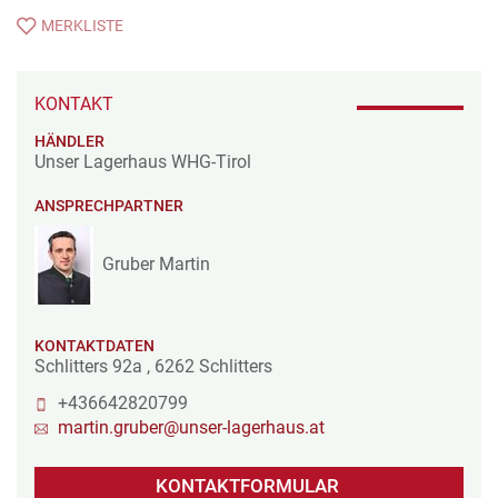
MERKLISTE
KONTAKT
HÄNDLER
Unser Lagerhaus WHG-Tirol
ANSPRECHPARTNER
Gruber Martin
KONTAKTDATEN
Schlitters 92a
,
6262
Schlitters
+436642820799
martin.gruber@unser-lagerhaus.at
KONTAKTFORMULAR