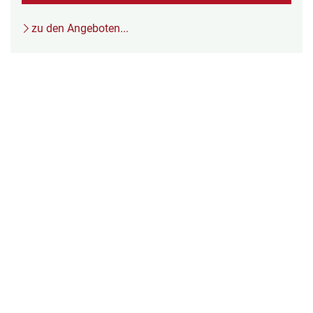
zu den Angeboten...