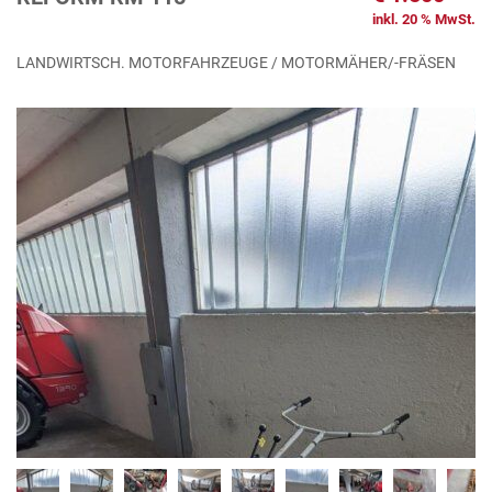
inkl. 20 % MwSt.
LANDWIRTSCH. MOTORFAHRZEUGE / MOTORMÄHER/-FRÄSEN