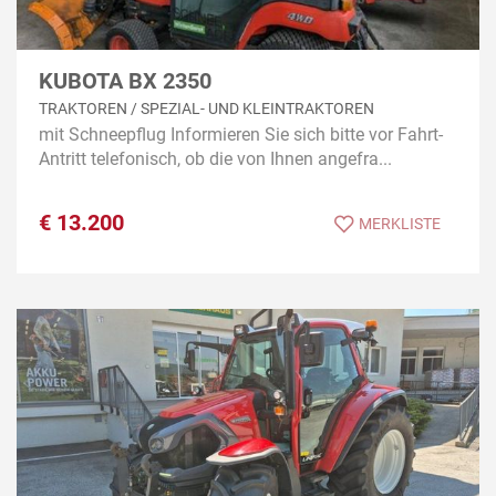
KUBOTA BX 2350
TRAKTOREN / SPEZIAL- UND KLEINTRAKTOREN
mit Schneepflug Informieren Sie sich bitte vor Fahrt-
Antritt telefonisch, ob die von Ihnen angefra...
€
13.200
MERKLISTE