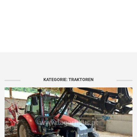
KATEGORIE: TRAKTOREN