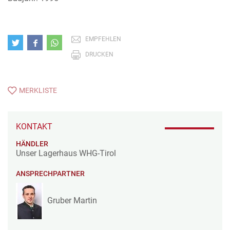
EMPFEHLEN
DRUCKEN
MERKLISTE
KONTAKT
HÄNDLER
Unser Lagerhaus WHG-Tirol
ANSPRECHPARTNER
Gruber Martin