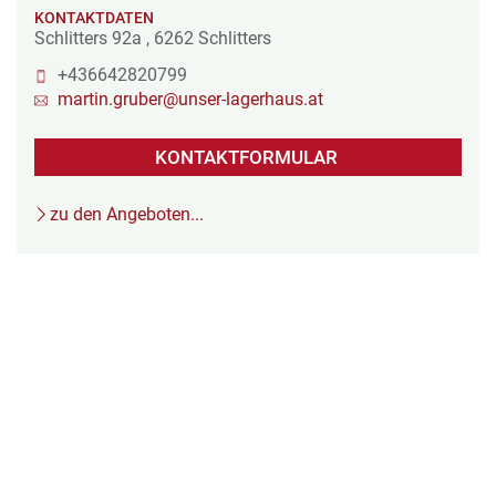
KONTAKTDATEN
Schlitters 92a
,
6262
Schlitters
+436642820799
martin.gruber@unser-lagerhaus.at
KONTAKTFORMULAR
zu den Angeboten...