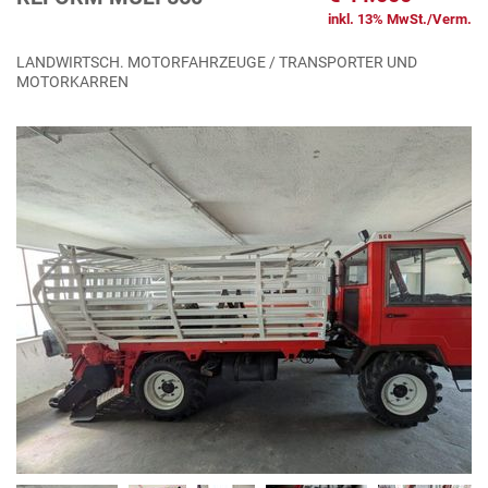
inkl. 13% MwSt./Verm.
LANDWIRTSCH. MOTORFAHRZEUGE / TRANSPORTER UND
MOTORKARREN