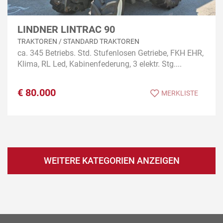
LINDNER LINTRAC 90
TRAKTOREN / STANDARD TRAKTOREN
ca. 345 Betriebs. Std. Stufenlosen Getriebe, FKH EHR,
Klima, RL Led, Kabinenfederung, 3 elektr. Stg....
€
80.000
MERKLISTE
WEITERE KATEGORIEN ANZEIGEN