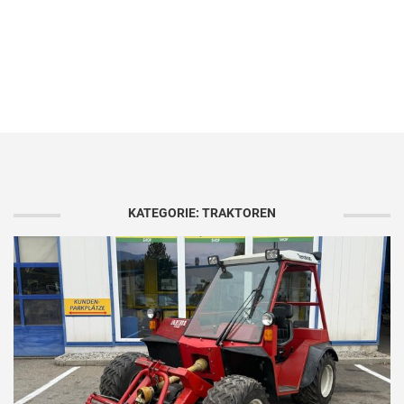
KATEGORIE: TRAKTOREN