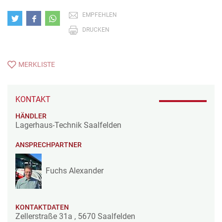
EMPFEHLEN
DRUCKEN
MERKLISTE
KONTAKT
HÄNDLER
Lagerhaus-Technik Saalfelden
ANSPRECHPARTNER
Fuchs Alexander
KONTAKTDATEN
Zellerstraße 31a
,
5670
Saalfelden