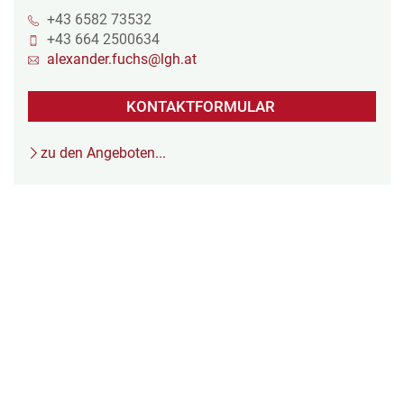
+43 6582 73532
+43 664 2500634
alexander.fuchs@lgh.at
KONTAKTFORMULAR
zu den Angeboten...