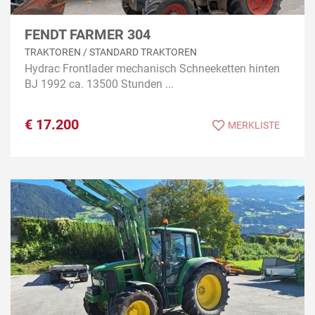
FENDT FARMER 304
TRAKTOREN / STANDARD TRAKTOREN
Hydrac Frontlader mechanisch Schneeketten hinten
BJ 1992 ca. 13500 Stunden ...
€
17.200
MERKLISTE