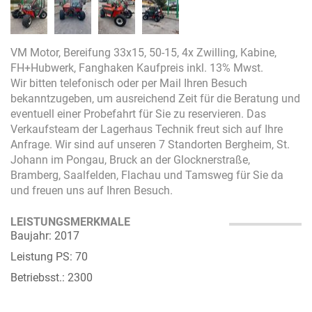
VM Motor, Bereifung 33x15, 50-15, 4x Zwilling, Kabine,
FH+Hubwerk, Fanghaken Kaufpreis inkl. 13% Mwst.
Wir bitten telefonisch oder per Mail Ihren Besuch
bekanntzugeben, um ausreichend Zeit für die Beratung und
eventuell einer Probefahrt für Sie zu reservieren. Das
Verkaufsteam der Lagerhaus Technik freut sich auf Ihre
Anfrage. Wir sind auf unseren 7 Standorten Bergheim, St.
Johann im Pongau, Bruck an der Glocknerstraße,
Bramberg, Saalfelden, Flachau und Tamsweg für Sie da
und freuen uns auf Ihren Besuch.
LEISTUNGSMERKMALE
Baujahr: 2017
Leistung PS: 70
Betriebsst.: 2300