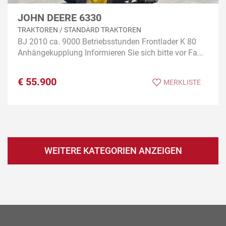
JOHN DEERE 6330
TRAKTOREN / STANDARD TRAKTOREN
BJ 2010 ca. 9000 Betriebsstunden Frontlader K 80
Anhängekupplung Informieren Sie sich bitte vor Fa...
€
55.900
MERKLISTE
WEITERE KATEGORIEN ANZEIGEN