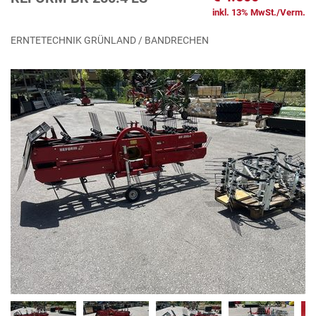
inkl. 13% MwSt./Verm.
ERNTETECHNIK GRÜNLAND / BANDRECHEN