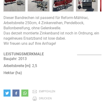
Dieser Bandrechen ist passend für Reform-Mähtrac,
Arbeitsbreite 250cm, 4 Zinkenreihen, Pendelbock,
Ballonbereifung, ohne Gelenkwelle.
Das derzeit montierte Zinkenband ist noch in Ordnung, ein
nagelneues Ersatzband ist lose dabei.
Wir freuen uns auf Ihre Anfrage!
LEISTUNGSMERKMALE
Baujahr: 2013
Arbeitsbreite [m]: 2,5
Hektar (ha)
EMPFEHLEN
DRUCKEN