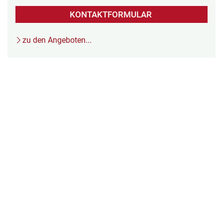
KONTAKTFORMULAR
zu den Angeboten...