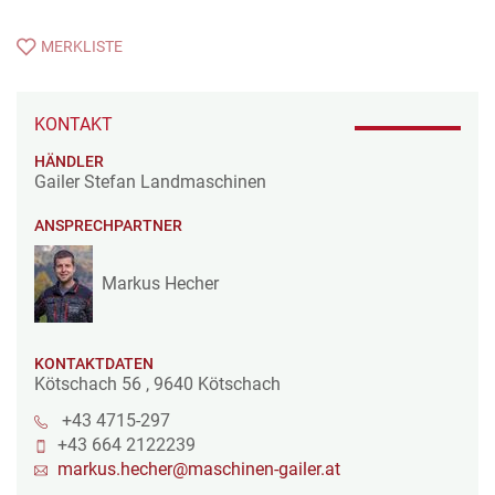
MERKLISTE
KONTAKT
HÄNDLER
Gailer Stefan Landmaschinen
ANSPRECHPARTNER
Markus Hecher
KONTAKTDATEN
Kötschach 56
,
9640
Kötschach
+43 4715-297
+43 664 2122239
markus.hecher@maschinen-gailer.at