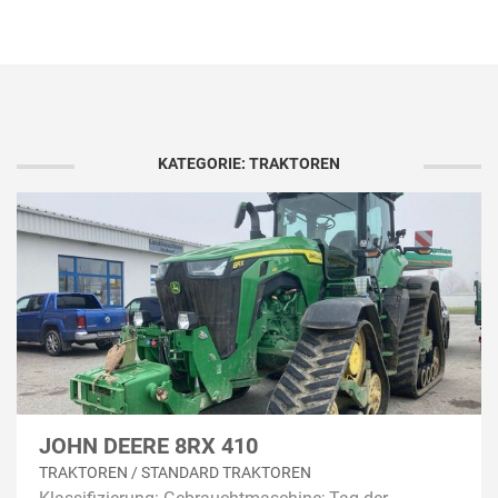
KATEGORIE: TRAKTOREN
JOHN DEERE 8RX 410
TRAKTOREN / STANDARD TRAKTOREN