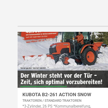
KUBOTA B2-261 ACTION SNOW
TRAKTOREN / STANDARD TRAKTOREN
*3-Zylinder, 26 PS *Kommunalbereifung,