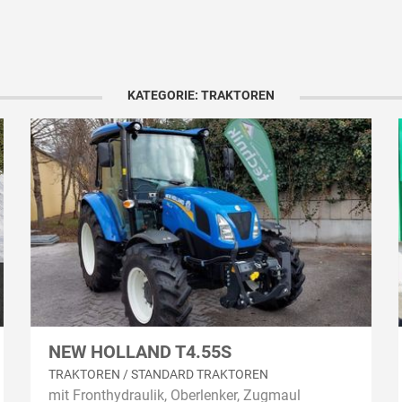
KATEGORIE: TRAKTOREN
NEW HOLLAND T4.55S
TRAKTOREN / STANDARD TRAKTOREN
mit Fronthydraulik, Oberlenker, Zugmaul