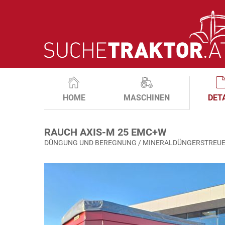
HOME
MASCHINEN
DET
RAUCH AXIS-M 25 EMC+W
DÜNGUNG UND BEREGNUNG / MINERALDÜNGERSTREU