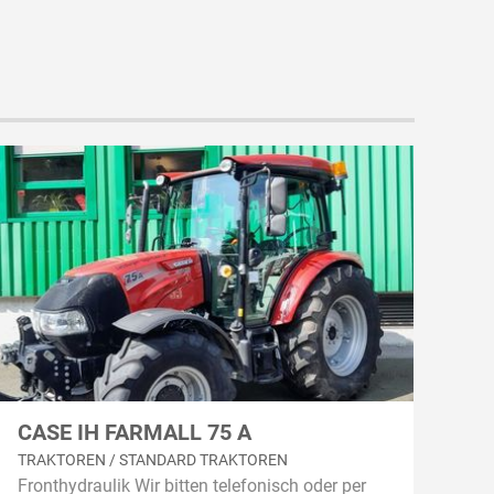
CASE IH FARMALL 75 A
TRAKTOREN / STANDARD TRAKTOREN
Fronthydraulik Wir bitten telefonisch oder per