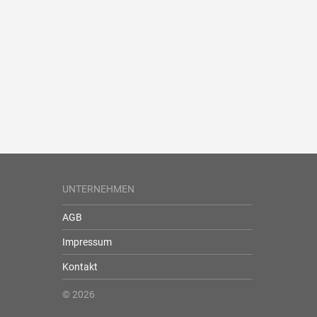
UNTERNEHMEN
AGB
Impressum
Kontakt
© 2026