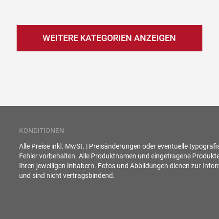
WEITERE KATEGORIEN ANZEIGEN
KONDITIONEN
Alle Preise inkl. MwSt. | Preisänderungen oder eventuelle typograf
Fehler vorbehalten. Alle Produktnamen und eingetragene Produkt
Ihren jeweiligen Inhabern. Fotos und Abbildungen dienen zur Info
und sind nicht vertragsbindend.