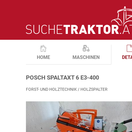
HOME
MASCHINEN
DET
POSCH SPALTAXT 6 E3-400
FORST- UND HOLZTECHNIK / HOLZSPALTER