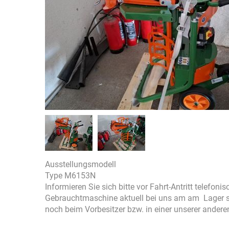
Ausstellungsmodell
Type M6153N
Informieren Sie sich bitte vor Fahrt-Antritt telefoni
Gebrauchtmaschine aktuell bei uns am am Lager ste
noch beim Vorbesitzer bzw. in einer unserer ander