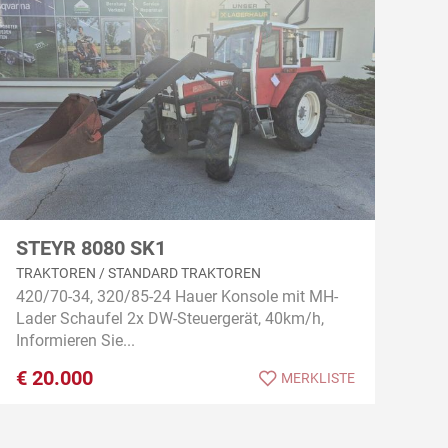
STEYR 8080 SK1
TRAKTOREN / STANDARD TRAKTOREN
420/70-34, 320/85-24 Hauer Konsole mit MH-
Lader Schaufel 2x DW-Steuergerät, 40km/h,
Informieren Sie...
€
20.000
MERKLISTE