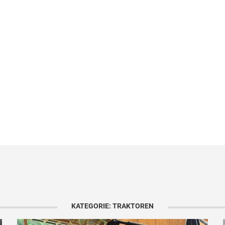
KATEGORIE: TRAKTOREN