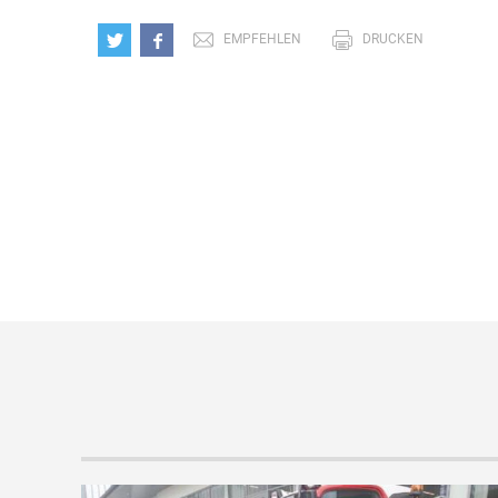
EMPFEHLEN
DRUCKEN