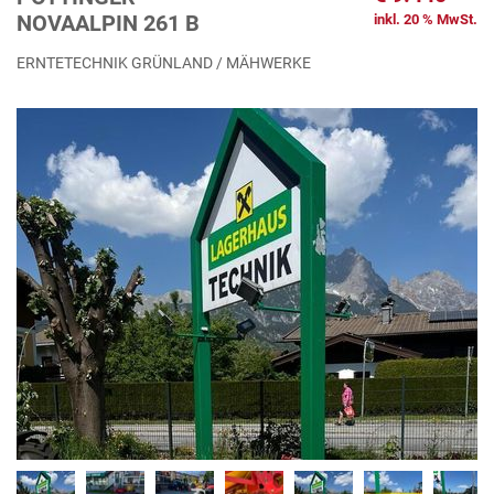
NOVAALPIN 261 B
inkl. 20 % MwSt.
ERNTETECHNIK GRÜNLAND / MÄHWERKE