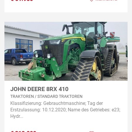
JOHN DEERE 8RX 410
TRAKTOREN / STANDARD TRAKTOREN
Klassifizierung: Gebrauchtmaschine; Tag der
Erstzulassung: 10.12.2020; Name des Getriebes: e23;
Hydr...