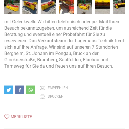
mit Gelenkwelle Wir bitten telefonisch oder per Mail Ihren
Besuch bekanntzugeben, um ausreichend Zeit für die
Beratung und eventuell einer Probefahrt für Sie zu
reservieren. Das Verkaufsteam der Lagerhaus Technik freut
sich auf Ihre Anfrage. Wir sind auf unseren 7 Standorten
Bergheim, St. Johann im Pongau, Bruck an der
Glocknerstraße, Bramberg, Saalfelden, Flachau und
Tamsweg für Sie da und freuen uns auf Ihren Besuch.
EMPFEHLEN
DRUCKEN
MERKLISTE