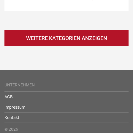
WEITERE KATEGORIEN ANZEIGEN
UNTERNEHMEN
AGB
Impressum
Kontakt
© 2026