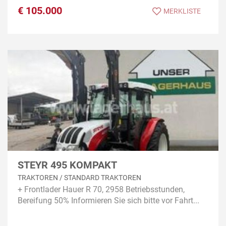
€
105.000
MERKLISTE
STEYR 495 KOMPAKT
TRAKTOREN / STANDARD TRAKTOREN
+ Frontlader Hauer R 70, 2958 Betriebsstunden,
Bereifung 50% Informieren Sie sich bitte vor Fahrt...