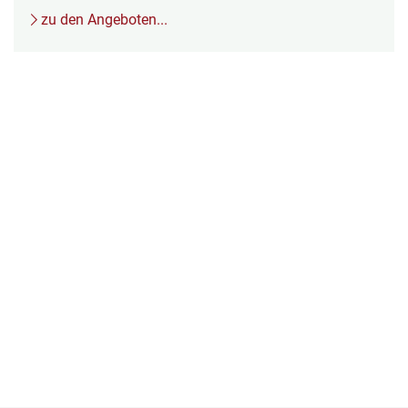
zu den Angeboten...