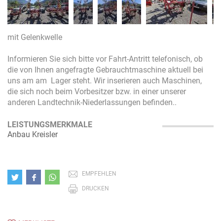
mit Gelenkwelle
Informieren Sie sich bitte vor Fahrt-Antritt telefonisch, ob
die von Ihnen angefragte Gebrauchtmaschine aktuell bei
uns am am Lager steht. Wir inserieren auch Maschinen,
die sich noch beim Vorbesitzer bzw. in einer unserer
anderen Landtechnik-Niederlassungen befinden..
LEISTUNGSMERKMALE
Anbau Kreisler
EMPFEHLEN
DRUCKEN