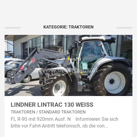
KATEGORIE: TRAKTOREN
LINDNER LINTRAC 130 WEISS
TRAKTOREN / STANDARD TRAKTOREN
FL R-90 mit 920mm Ausf. N Informieren Sie sich
bitte vor Fahrt-Antritt telefonisch, ob die von...