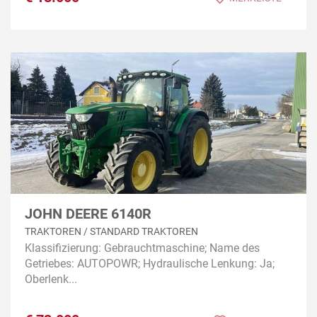
JOHN DEERE 6140R
TRAKTOREN / STANDARD TRAKTOREN
Klassifizierung: Gebrauchtmaschine; Name des
Getriebes: AUTOPOWR; Hydraulische Lenkung: Ja;
Oberlenk...