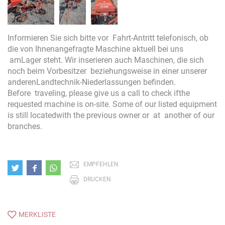
Informieren Sie sich bitte vor Fahrt-Antritt telefonisch, ob
die von Ihnenangefragte Maschine aktuell bei uns
amLager steht. Wir inserieren auch Maschinen, die sich
noch beim Vorbesitzer beziehungsweise in einer unserer
anderenLandtechnik-Niederlassungen befinden.
Before traveling, please give us a call to check ifthe
requested machine is on-site. Some of our listed equipment
is still locatedwith the previous owner or at another of our
branches.
EMPFEHLEN
DRUCKEN
MERKLISTE