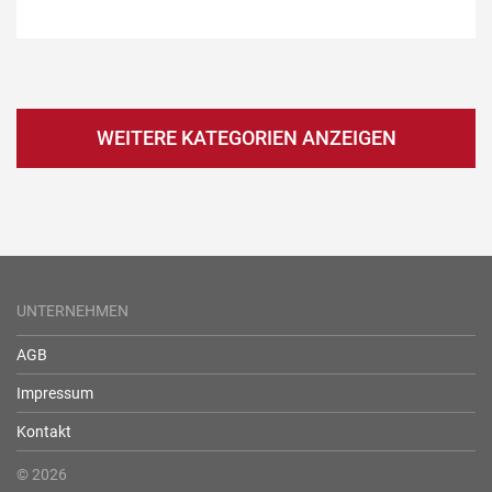
WEITERE KATEGORIEN ANZEIGEN
UNTERNEHMEN
AGB
Impressum
Kontakt
© 2026