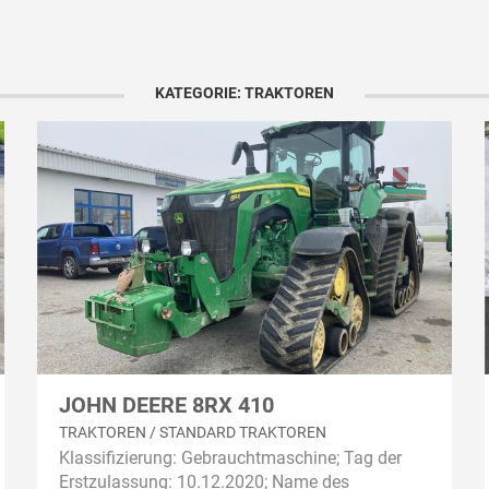
KATEGORIE: TRAKTOREN
JOHN DEERE 8RX 410
TRAKTOREN / STANDARD TRAKTOREN
Klassifizierung: Gebrauchtmaschine; Tag der
Erstzulassung: 10.12.2020; Name des