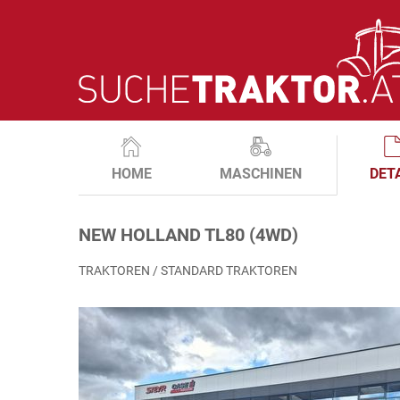
HOME
MASCHINEN
DET
NEW HOLLAND TL80 (4WD)
TRAKTOREN / STANDARD TRAKTOREN