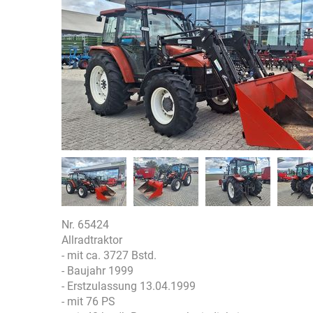
Nr. 65424
Allradtraktor
- mit ca. 3727 Bstd.
- Baujahr 1999
- Erstzulassung 13.04.1999
- mit 76 PS