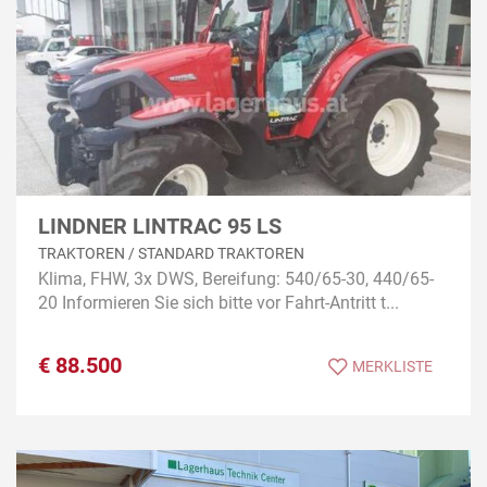
LINDNER LINTRAC 95 LS
TRAKTOREN / STANDARD TRAKTOREN
Klima, FHW, 3x DWS, Bereifung: 540/65-30, 440/65-
20 Informieren Sie sich bitte vor Fahrt-Antritt t...
€
88.500
MERKLISTE