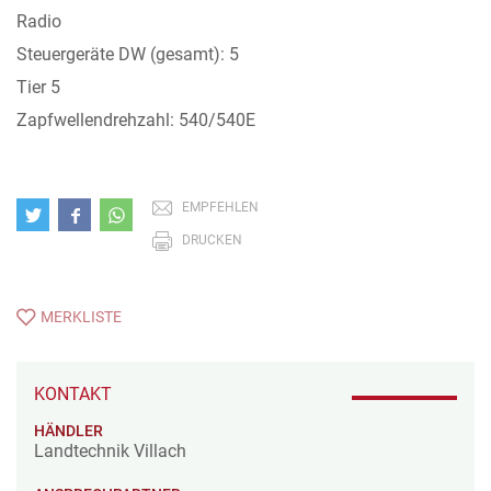
Radio
Steuergeräte DW (gesamt): 5
Tier 5
Zapfwellendrehzahl: 540/540E
EMPFEHLEN
DRUCKEN
MERKLISTE
KONTAKT
HÄNDLER
Landtechnik Villach