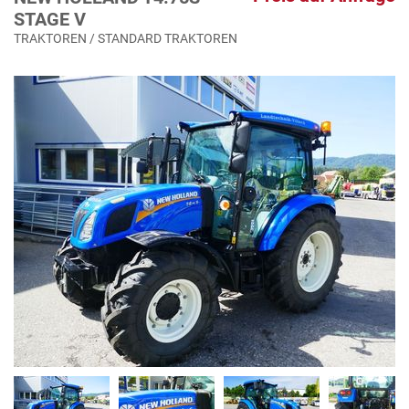
STAGE V
TRAKTOREN / STANDARD TRAKTOREN