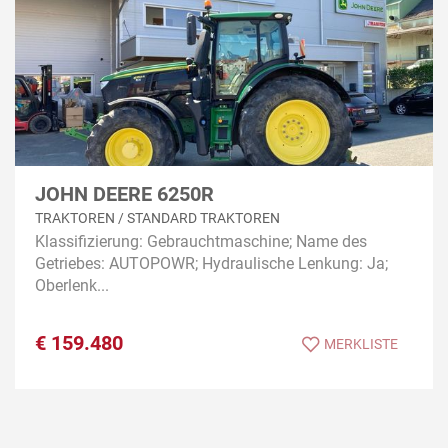
JOHN DEERE 6250R
TRAKTOREN / STANDARD TRAKTOREN
Klassifizierung: Gebrauchtmaschine; Name des
Getriebes: AUTOPOWR; Hydraulische Lenkung: Ja;
Oberlenk...
€
159.480
MERKLISTE