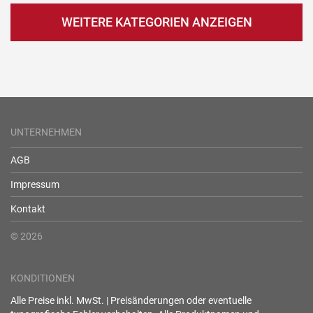
WEITERE KATEGORIEN ANZEIGEN
UNTERNEHMEN
AGB
Impressum
Kontakt
© 2026
KONDITIONEN
Alle Preise inkl. MwSt. | Preisänderungen oder eventuelle