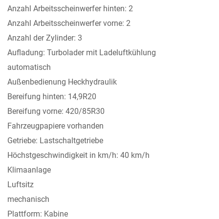
Anzahl Arbeitsscheinwerfer hinten: 2
Anzahl Arbeitsscheinwerfer vorne: 2
Anzahl der Zylinder: 3
Aufladung: Turbolader mit Ladeluftkühlung
automatisch
Außenbedienung Heckhydraulik
Bereifung hinten: 14,9R20
Bereifung vorne: 420/85R30
Fahrzeugpapiere vorhanden
Getriebe: Lastschaltgetriebe
Höchstgeschwindigkeit in km/h: 40 km/h
Klimaanlage
Luftsitz
mechanisch
Plattform: Kabine