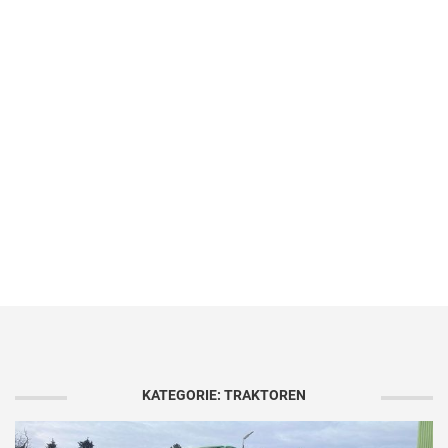
KATEGORIE: TRAKTOREN