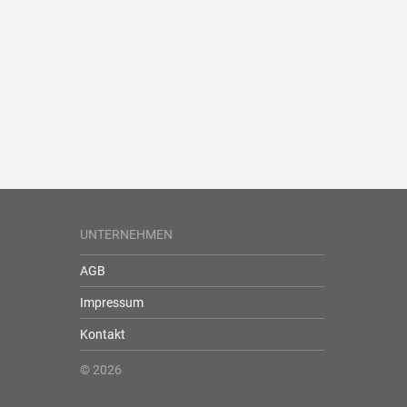
UNTERNEHMEN
AGB
Impressum
Kontakt
© 2026