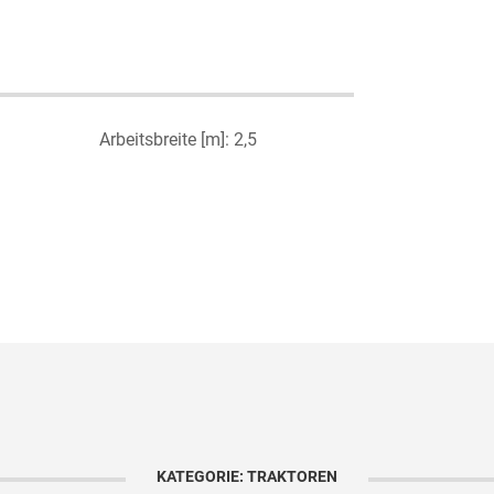
Arbeitsbreite [m]: 2,5
KATEGORIE: TRAKTOREN