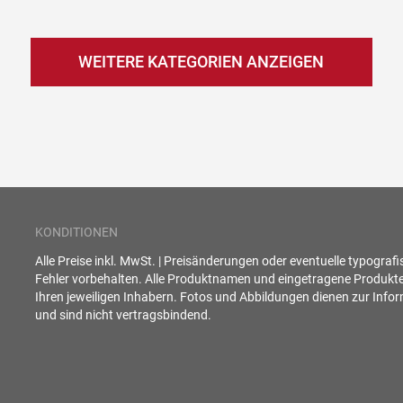
WEITERE KATEGORIEN ANZEIGEN
KONDITIONEN
Alle Preise inkl. MwSt. | Preisänderungen oder eventuelle typograf
Fehler vorbehalten. Alle Produktnamen und eingetragene Produkt
Ihren jeweiligen Inhabern. Fotos und Abbildungen dienen zur Info
und sind nicht vertragsbindend.