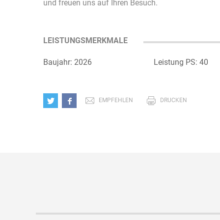
und freuen uns auf Ihren Besuch.
LEISTUNGSMERKMALE
Baujahr: 2026
Leistung PS: 40
EMPFEHLEN
DRUCKEN