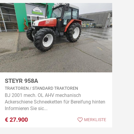
STEYR 958A
TRAKTOREN / STANDARD TRAKTOREN
BJ 2001 mech. OL AHV mechanisch
Ackerschiene Schneeketten für Bereifung hinten
Informieren Sie sic...
€
27.900
MERKLISTE