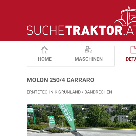
HOME
MASCHINEN
DET
MOLON 250/4 CARRARO
ERNTETECHNIK GRÜNLAND / BANDRECHEN