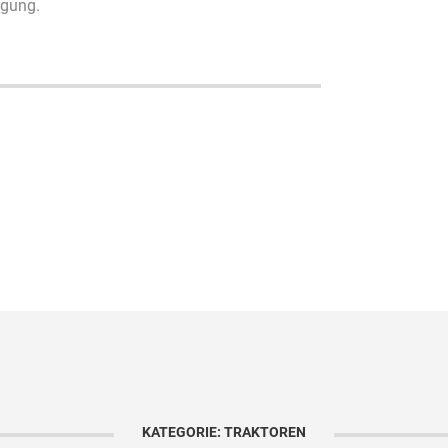
ügung.
KATEGORIE: TRAKTOREN