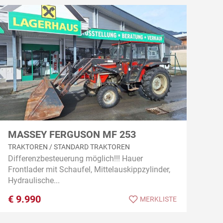
MASSEY FERGUSON MF 253
TRAKTOREN / STANDARD TRAKTOREN
Differenzbesteuerung möglich!!! Hauer
Frontlader mit Schaufel, Mittelauskippzylinder,
Hydraulische...
€
9.990
MERKLISTE