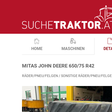
HOME
MASCHINEN
DET
MITAS JOHN DEERE 650/75 R42
RÄDER/PNEU/FELGEN / SONSTIGE RÄDER/PNEU/FELG