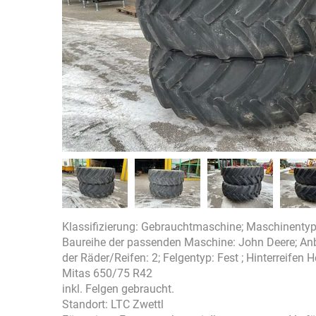
Klassifizierung: Gebrauchtmaschine; Maschinentyp: 
Baureihe der passenden Maschine: John Deere; Anb
der Räder/Reifen: 2; Felgentyp: Fest ; Hinterreifen
Mitas 650/75 R42
inkl. Felgen gebraucht.
Standort: LTC Zwettl