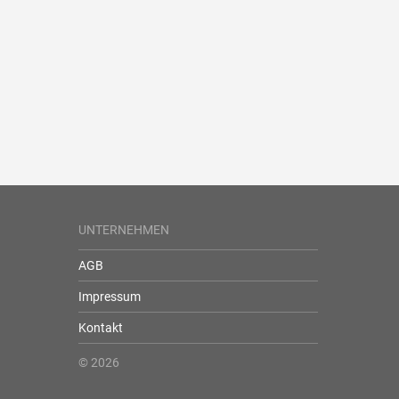
UNTERNEHMEN
AGB
Impressum
Kontakt
© 2026