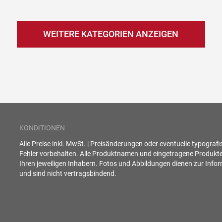
WEITERE KATEGORIEN ANZEIGEN
KONDITIONEN
Alle Preise inkl. MwSt. | Preisänderungen oder eventuelle typograf
Fehler vorbehalten. Alle Produktnamen und eingetragene Produkt
Ihren jeweiligen Inhabern. Fotos und Abbildungen dienen zur Info
und sind nicht vertragsbindend.