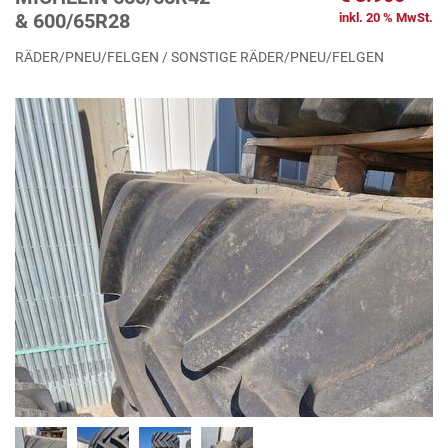
& 600/65R28
inkl. 20 % MwSt.
RÄDER/PNEU/FELGEN / SONSTIGE RÄDER/PNEU/FELGEN