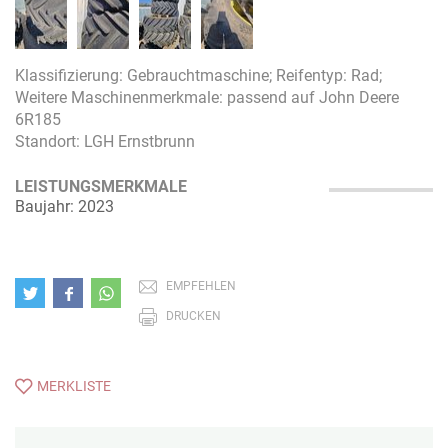
Klassifizierung: Gebrauchtmaschine; Reifentyp: Rad;
Weitere Maschinenmerkmale: passend auf John Deere
6R185
Standort: LGH Ernstbrunn
LEISTUNGSMERKMALE
Baujahr: 2023
EMPFEHLEN
DRUCKEN
MERKLISTE