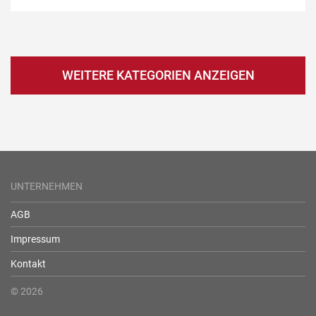
WEITERE KATEGORIEN ANZEIGEN
UNTERNEHMEN
AGB
Impressum
Kontakt
© 2026