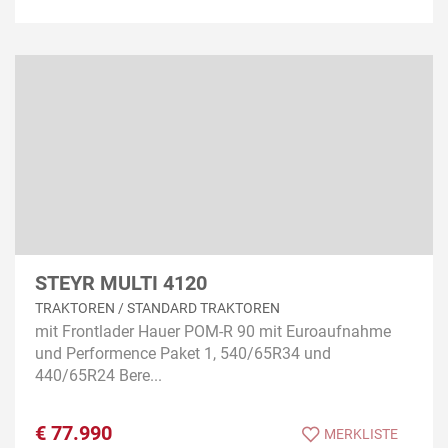
STEYR MULTI 4120
TRAKTOREN / STANDARD TRAKTOREN
mit Frontlader Hauer POM-R 90 mit Euroaufnahme
und Performence Paket 1, 540/65R34 und
440/65R24 Bere...
€
77.990
MERKLISTE